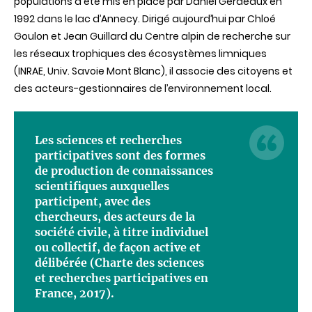
populations a été mis en place par Daniel Gerdeaux en
1992 dans le lac d’Annecy. Dirigé aujourd’hui par Chloé
Goulon et Jean Guillard du Centre alpin de recherche sur
les réseaux trophiques des écosystèmes limniques
(INRAE, Univ. Savoie Mont Blanc), il associe des citoyens et
des acteurs-gestionnaires de l’environnement local.
Les sciences et recherches
participatives sont des formes
de production de connaissances
scientifiques auxquelles
participent, avec des
chercheurs, des acteurs de la
société civile, à titre individuel
ou collectif, de façon active et
délibérée (Charte des sciences
et recherches participatives en
France, 2017).