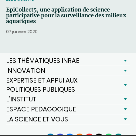
EpiCollect5, une application de science
participative pour la surveillance des milieux
aquatiques
07 janvier 2020
LES THÉMATIQUES INRAE
INNOVATION
EXPERTISE ET APPUI AUX
POLITIQUES PUBLIQUES
L'INSTITUT
ESPACE PEDAGOGIQUE
LA SCIENCE ET VOUS