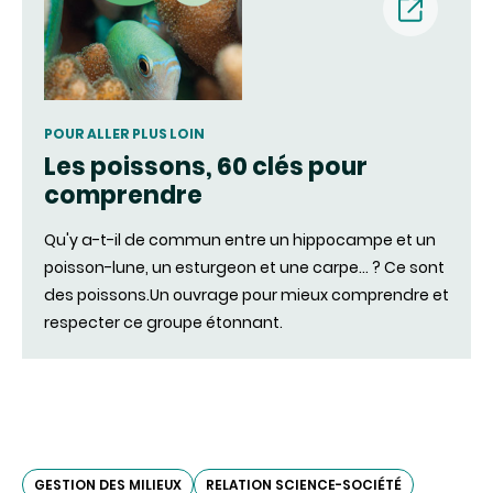
(nouvell
fenêtre)
POUR ALLER PLUS LOIN
Les poissons, 60 clés pour
comprendre
Qu'y a-t-il de commun entre un hippocampe et un
poisson-lune, un esturgeon et une carpe… ? Ce sont
des poissons.Un ouvrage pour mieux comprendre et
respecter ce groupe étonnant.
GESTION DES MILIEUX
RELATION SCIENCE-SOCIÉTÉ