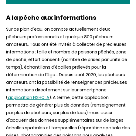
A la pêche aux informations
Sur ce plan d’eau, on compte actuellement deux
pêcheurs professionnels et quelque 800 pêcheurs
amateurs. Tous ont été invités à collecter de précieuses
informations : taille et nombre de poissons pêchés, zone
de pêche, effort consenti (nombre de prises par unité de
temps), échantillons d’écailles prélevés pour la
détermination de l’âge... Depuis août 2020, les pêcheurs
amateurs ont la possibilité de renseigner ces précieuses
informations directement sur leur smartphone
(
application FISHOLA
). A terme, cette application
permettra de générer plus de données (renseignement
par plus de pêcheurs, sur plus de lacs) mais aussi
d’acquérir des données supplémentaires sur de larges
échelles spatiales et temporelles (répartition spatiale des
prises, photographies des poissons pour analyses