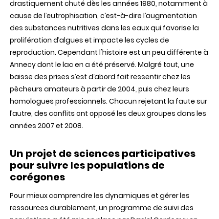
drastiquement chuté dès les années 1980, notamment à
cause de l’eutrophisation, c’est-à-dire l’augmentation
des substances nutritives dans les eaux qui favorise la
prolifération d’algues et impacte les cycles de
reproduction. Cependant l'histoire est un peu différente à
Annecy dont le lac en a été préservé. Malgré tout, une
baisse des prises s’est d’abord fait ressentir chez les
pêcheurs amateurs à partir de 2004, puis chez leurs
homologues professionnels. Chacun rejetant la faute sur
l’autre, des conflits ont opposé les deux groupes dans les
années 2007 et 2008.
Un projet de sciences participatives
pour suivre les populations de
corégones
Pour mieux comprendre les dynamiques et gérer les
ressources durablement, un programme de suivi des