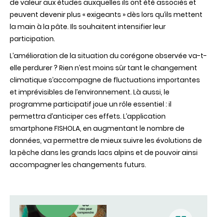
de valeur aux études auxquelles ils ont été associés et
peuvent devenir plus « exigeants » dès lors qu’ils mettent
la main à la pâte. Ils souhaitent intensifier leur
participation.
L’amélioration de la situation du corégone observée va-t-
elle perdurer ? Rien n’est moins sûr tant le changement
climatique s’accompagne de fluctuations importantes
et imprévisibles de l’environnement. Là aussi, le
programme participatif joue un rôle essentiel : il
permettra d’anticiper ces effets. L’application
smartphone FISHOLA, en augmentant le nombre de
données, va permettre de mieux suivre les évolutions de
la pêche dans les grands lacs alpins et de pouvoir ainsi
accompagner les changements futurs.