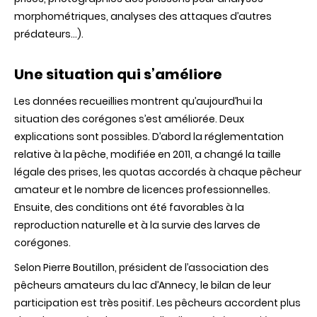
morphométriques, analyses des attaques d’autres
prédateurs…).
Une situation qui s’améliore
Les données recueillies montrent qu’aujourd’hui la
situation des corégones s’est améliorée. Deux
explications sont possibles. D’abord la réglementation
relative à la pêche, modifiée en 2011, a changé la taille
légale des prises, les quotas accordés à chaque pêcheur
amateur et le nombre de licences professionnelles.
Ensuite, des conditions ont été favorables à la
reproduction naturelle et à la survie des larves de
corégones.
Selon Pierre Boutillon, président de l’association des
pêcheurs amateurs du lac d’Annecy, le bilan de leur
participation est très positif. Les pêcheurs accordent plus