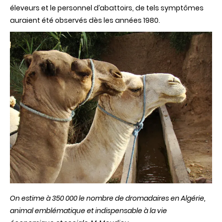
éleveurs et le personnel d’abattoirs, de tels symptômes
auraient été observés dès les années 1980.
On estime à 350 000 le nombre de dromadaires en Algérie,
animal emblématique et indispensable à la vie