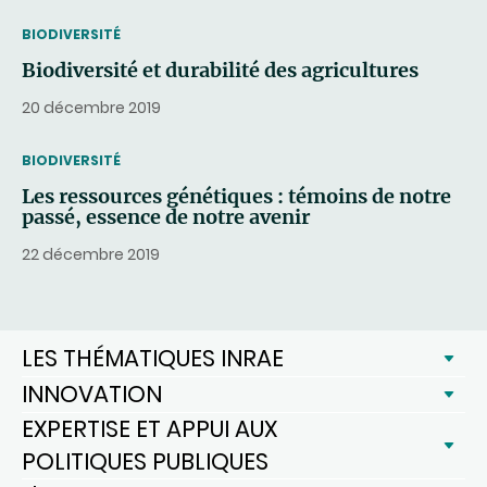
THEMATIC
BIODIVERSITÉ
Biodiversité et durabilité des agricultures
20 décembre 2019
THEMATIC
BIODIVERSITÉ
Les ressources génétiques : témoins de notre
passé, essence de notre avenir
22 décembre 2019
LES THÉMATIQUES INRAE
INNOVATION
EXPERTISE ET APPUI AUX
POLITIQUES PUBLIQUES