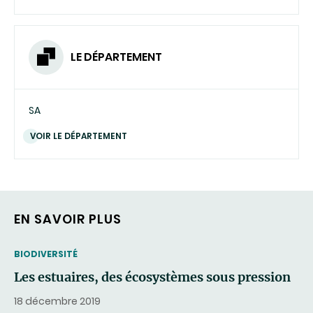
LE DÉPARTEMENT
SA
VOIR LE DÉPARTEMENT
EN SAVOIR PLUS
THEMATIC
BIODIVERSITÉ
Les estuaires, des écosystèmes sous pression
18 décembre 2019