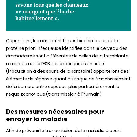
savons tous que les chameaux
ne mangent que l’herbe
habituellement ».
Cependant, les caractéristiques biochimiques de la
protéine prion infectieuse identifiée dans le cerveau des
dromadaires sont différentes de celles de la tremblante
classique ou de l’ESB. Les expériences en cours
(inoculation à des souris de laboratoire) apporteront des
éléments de réponse quant au risque de franchissement
de la barrière entre espèces, plus particulièrement le
risque zoonotique (transmission à l’humain).
Des mesures nécessaires pour
enrayer la maladie
Afin de prévenir la transmission de la maladie à court