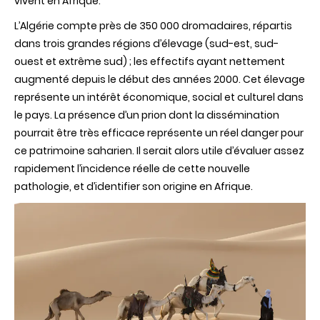
vivent en Afrique.
L’Algérie compte près de 350 000 dromadaires, répartis
dans trois grandes régions d’élevage (sud-est, sud-
ouest et extrême sud) ; les effectifs ayant nettement
augmenté depuis le début des années 2000. Cet élevage
représente un intérêt économique, social et culturel dans
le pays. La présence d’un prion dont la dissémination
pourrait être très efficace représente un réel danger pour
ce patrimoine saharien. Il serait alors utile d’évaluer assez
rapidement l’incidence réelle de cette nouvelle
pathologie, et d’identifier son origine en Afrique.