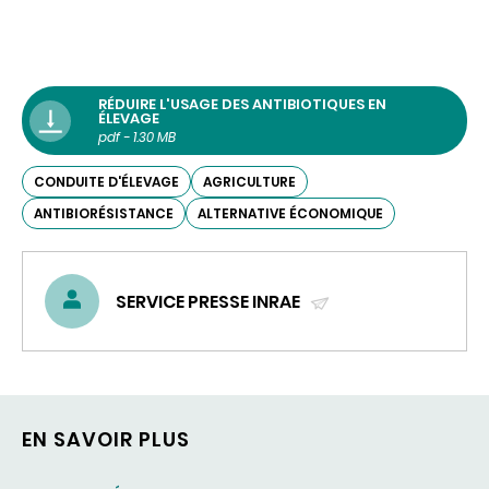
RÉDUIRE L'USAGE DES ANTIBIOTIQUES EN
ÉLEVAGE
pdf - 1.30 MB
CONDUITE D'ÉLEVAGE
AGRICULTURE
ANTIBIORÉSISTANCE
ALTERNATIVE ÉCONOMIQUE
SERVICE PRESSE INRAE
(ENVOYER
UN
COURRIEL)
EN SAVOIR PLUS