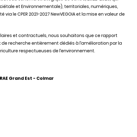
ciétale et Environnementale), territoriales, numériques,
vité via le CPER 2021-2027 NewVEGOIA et la mise en valeur de
ulaires et contractuels, nous souhaitons que ce rapport
x de recherche entièrement dédiés à l’amélioration par la
riculture respectueuses de l’environnement.
RAE Grand Est - Colmar