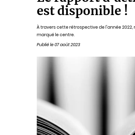
lecture
est disponible !
À travers cette rétrospective de l'année 2022, 
marqué le centre.
Publié le 07 août 2023