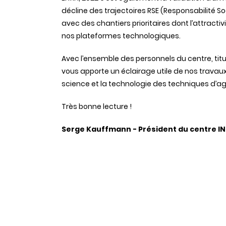
décline des trajectoires RSE (Responsabilité So
avec des chantiers prioritaires dont l’attracti
nos plateformes technologiques.
Avec l’ensemble des personnels du centre, tit
vous apporte un éclairage utile de nos travau
science et la technologie des techniques d’ag
Très bonne lecture !
Serge Kauffmann - Président du centre IN