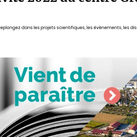
replongez dans les projets scientifiques, les évènements, les di