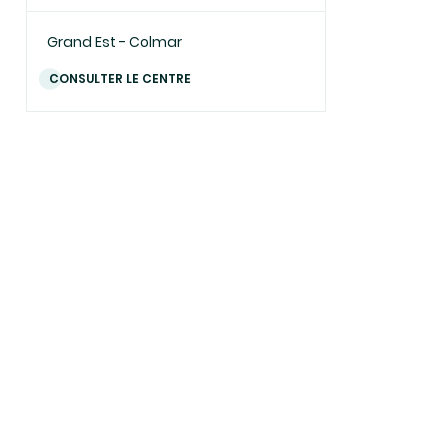
Grand Est - Colmar
CONSULTER LE CENTRE