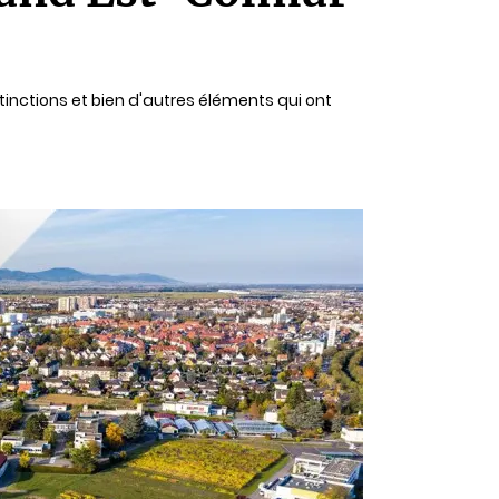
stinctions et bien d'autres éléments qui ont