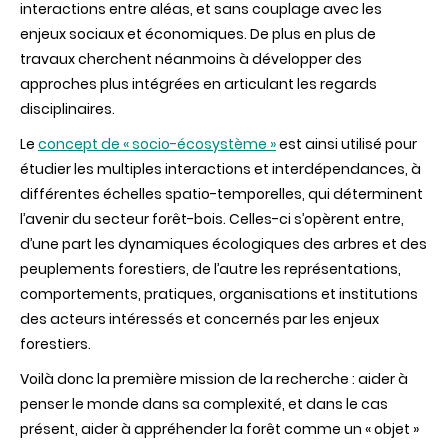
interactions entre aléas, et sans couplage avec les
enjeux sociaux et économiques. De plus en plus de
travaux cherchent néanmoins à développer des
approches plus intégrées en articulant les regards
disciplinaires.
Le
concept de « socio-écosystème »
est ainsi utilisé pour
étudier les multiples interactions et interdépendances, à
différentes échelles spatio-temporelles, qui déterminent
l’avenir du secteur forêt-bois. Celles-ci s’opèrent entre,
d’une part les dynamiques écologiques des arbres et des
peuplements forestiers, de l’autre les représentations,
comportements, pratiques, organisations et institutions
des acteurs intéressés et concernés par les enjeux
forestiers.
Voilà donc la première mission de la recherche : aider à
penser le monde dans sa complexité, et dans le cas
présent, aider à appréhender la forêt comme un « objet »