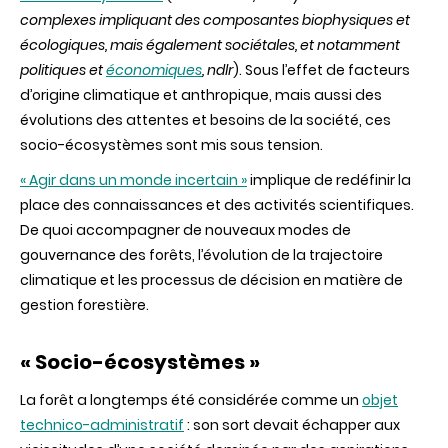
complexes impliquant des composantes biophysiques et
écologiques, mais également sociétales, et notamment
politiques et
économiques
, ndlr
). Sous l’effet de facteurs
d’origine climatique et anthropique, mais aussi des
évolutions des attentes et besoins de la société, ces
socio-écosystèmes sont mis sous tension.
« Agir dans un monde incertain »
implique de redéfinir la
place des connaissances et des activités scientifiques.
De quoi accompagner de nouveaux modes de
gouvernance des forêts, l’évolution de la trajectoire
climatique et les processus de décision en matière de
gestion forestière.
« Socio-écosystèmes »
La forêt a longtemps été considérée comme un
objet
technico-administratif
: son sort devait échapper aux