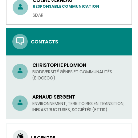
COLINE VERNEAU
RESPONSABLE COMMUNICATION
SDAR
CONTACTS
CHRISTOPHE PLOMION
BIODIVERSITÉ GÈNES ET COMMUNAUTÉS
(BIOGECO)
ARNAUD SERGENT
ENVIRONNEMENT, TERRITOIRES EN TRANSITION,
INFRASTRUCTURES, SOCIÉTÉS (ETTIS)
LE CENTRE