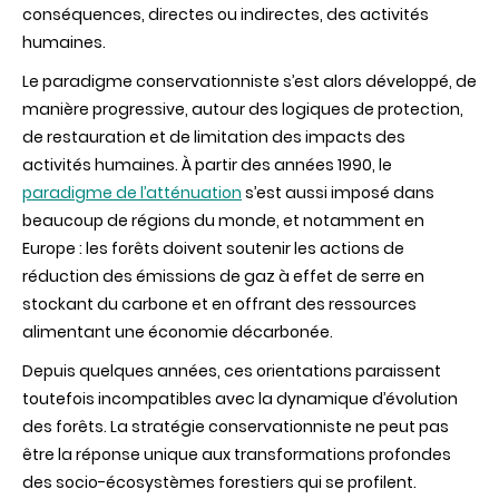
conséquences, directes ou indirectes, des activités
humaines.
Le paradigme conservationniste s’est alors développé, de
manière progressive, autour des logiques de protection,
de restauration et de limitation des impacts des
activités humaines. À partir des années 1990, le
paradigme de l’atténuation
s’est aussi imposé dans
beaucoup de régions du monde, et notamment en
Europe : les forêts doivent soutenir les actions de
réduction des émissions de gaz à effet de serre en
stockant du carbone et en offrant des ressources
alimentant une économie décarbonée.
Depuis quelques années, ces orientations paraissent
toutefois incompatibles avec la dynamique d’évolution
des forêts. La stratégie conservationniste ne peut pas
être la réponse unique aux transformations profondes
des socio-écosystèmes forestiers qui se profilent.