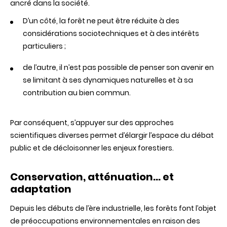
ancré dans la société.
D’un côté, la forêt ne peut être réduite à des
considérations sociotechniques et à des intérêts
particuliers ;
de l’autre, il n’est pas possible de penser son avenir en
se limitant à ses dynamiques naturelles et à sa
contribution au bien commun.
Par conséquent, s’appuyer sur des approches
scientifiques diverses permet d’élargir l’espace du débat
public et de décloisonner les enjeux forestiers.
Conservation, atténuation… et
adaptation
Depuis les débuts de l’ère industrielle, les forêts font l’objet
de préoccupations environnementales en raison des