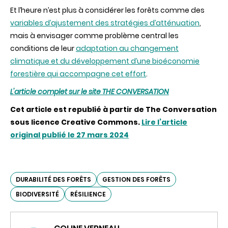
Et l’heure n’est plus à considérer les forêts comme des
variables d’ajustement des stratégies d’atténuation
,
mais à envisager comme problème central les
conditions de leur
adaptation au changement
climatique et du développement d’une bioéconomie
forestière qui accompagne cet effort
.
L'article complet sur le site THE CONVERSATION
Cet article est republié à partir de The Conversation
sous licence Creative Commons.
Lire l’article
original publié le 27 mars 2024
DURABILITÉ DES FORÊTS
GESTION DES FORÊTS
BIODIVERSITÉ
RÉSILIENCE