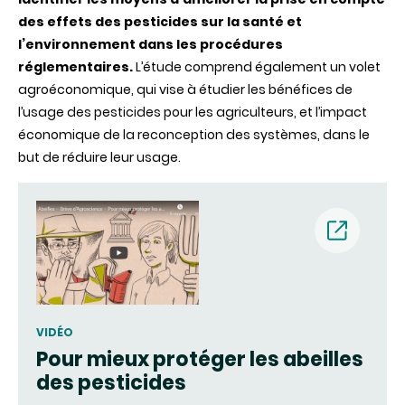
des effets des pesticides sur la santé et
l’environnement dans les procédures
réglementaires.
L’étude comprend également un volet
agroéconomique, qui vise à étudier les bénéfices de
l’usage des pesticides pour les agriculteurs, et l’impact
économique de la reconception des systèmes, dans le
but de réduire leur usage.
(nouvell
fenêtre)
VIDÉO
Pour mieux protéger les abeilles
des pesticides