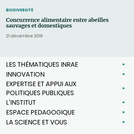
THEMATIC
BIODIVERSITÉ
Concurrence alimentaire entre abeilles
sauvages et domestiques
21 décembre 2019
LES THÉMATIQUES INRAE
INNOVATION
EXPERTISE ET APPUI AUX
POLITIQUES PUBLIQUES
L'INSTITUT
ESPACE PEDAGOGIQUE
LA SCIENCE ET VOUS