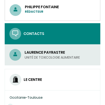
PHILIPPE FONTAINE
RÉDACTEUR
CONTACTS
LAURENCE PAYRASTRE
UNITÉ DE TOXICOLOGIE ALIMENTAIRE
LE CENTRE
Occitanie-Toulouse