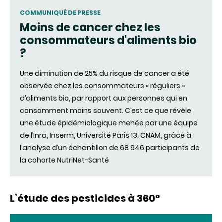
fenêtre)
COMMUNIQUÉ DE PRESSE
Moins de cancer chez les
consommateurs d'aliments bio
?
Une diminution de 25% du risque de cancer a été
observée chez les consommateurs « réguliers »
d’aliments bio, par rapport aux personnes qui en
consomment moins souvent. C’est ce que révèle
une étude épidémiologique menée par une équipe
de l’Inra, Inserm, Université Paris 13, CNAM, grâce à
l’analyse d’un échantillon de 68 946 participants de
la cohorte NutriNet-Santé
L’étude des pesticides à 360°