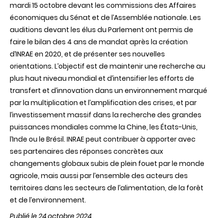
mardi 15 octobre devant les commissions des Affaires
économiques du Sénat et de l’Assemblée nationale. Les
auditions devant les élus du Parlement ont permis de
faire le bilan des 4 ans de mandat après la création
d’INRAE en 2020, et de présenter ses nouvelles
orientations. L’objectif est de maintenir une recherche au
plus haut niveau mondial et d’intensifier les efforts de
transfert et d’innovation dans un environnement marqué
par la multiplication et l’amplification des crises, et par
l’investissement massif dans la recherche des grandes
puissances mondiales comme la Chine, les États-Unis,
l’Inde ou le Brésil. INRAE peut contribuer à apporter avec
ses partenaires des réponses concrètes aux
changements globaux subis de plein fouet par le monde
agricole, mais aussi par l’ensemble des acteurs des
territoires dans les secteurs de l’alimentation, de la forêt
et de l’environnement.
Publié le 24 octobre 2024