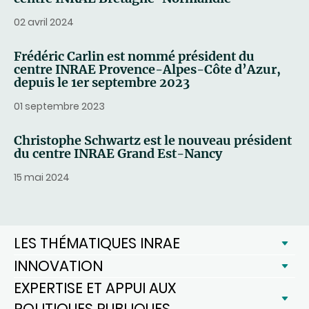
02 avril 2024
Frédéric Carlin est nommé président du
centre INRAE Provence-Alpes-Côte d’Azur,
depuis le 1er septembre 2023
01 septembre 2023
Christophe Schwartz est le nouveau président
du centre INRAE Grand Est-Nancy
15 mai 2024
LES THÉMATIQUES INRAE
INNOVATION
EXPERTISE ET APPUI AUX
POLITIQUES PUBLIQUES