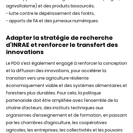
agrivoltaïsme) et des produits biosourcés,
- lutte contre le dépérissement des forêts,
- apports de l’IA et des jumeaux numériques.
Adapter la stratégie de recherche
d’INRAE et renforcer le transfert des
innovations
Le PDG s’est également engagé à renforcer la conception
et la diffusion des innovations, pour accélérer la
transition vers une agriculture résiliente
économiquement viable et des systèmes alimentaires et
forestiers plus durables. Pour cela, la politique
partenariale doit être amplifiée avec l’ensemble de la
chaîne d’acteurs, des instituts techniques aux
organismes d’enseignement et de formation, en passant
par les chambres d’agriculture, les coopératives
agricoles, les entreprises, les collectivités et les pouvoirs