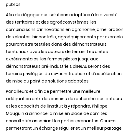
publics.
Afin de dégager des solutions adaptées à la diversité
des territoires et des agroécosystèmes, les
combinaisons d’innovations en agronomie, amélioration
des plantes, biocontrôle, agroéquipements par exemple
pourront être testées dans des démonstrateurs
territoriaux avec les acteurs de terrain. Les unités
expérimentales, les fermes pilotes jusqu’aux
démonstrateurs pré-industriels d’INRAE seront des
terrains privilégiés de co-construction et d’accélération
de mise au point de solutions adaptées.
Par ailleurs et afin de permettre une meilleure
adéquation entre les besoins de recherche des acteurs
et les capacités de l’institut à y répondre, Philippe
Mauguin a annoncé la mise en place de comités
consultatifs associant les parties prenantes. Ceux-ci
permettront un échange régulier et un meilleur partage