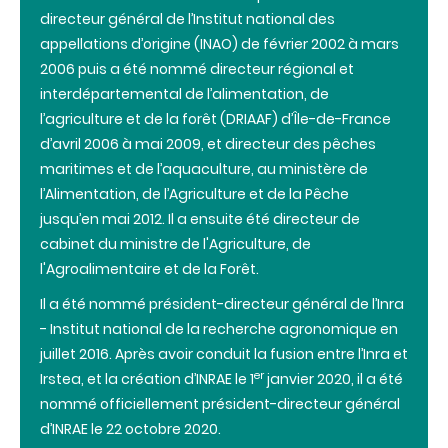
directeur général de l’Institut national des
appellations d’origine (INAO) de février 2002 à mars
2006 puis a été nommé directeur régional et
interdépartemental de l’alimentation, de
l’agriculture et de la forêt (DRIAAF) d’Île-de-France
d’avril 2006 à mai 2009, et directeur des pêches
maritimes et de l’aquaculture, au ministère de
l’Alimentation, de l’Agriculture et de la Pêche
jusqu’en mai 2012. Il a ensuite été directeur de
cabinet du ministre de l'Agriculture, de
l'Agroalimentaire et de la Forêt.
Il a été nommé président-directeur général de l’Inra
- Institut national de la recherche agronomique en
juillet 2016. Après avoir conduit la fusion entre l’Inra et
er
Irstea, et la création d’INRAE le 1
janvier 2020, il a été
nommé officiellement président-directeur général
d’INRAE le 22 octobre 2020.