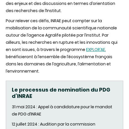
des enjeux et des discussions en termes d’orientation
des recherches de l’Institut.
Pour relever ces défis, INRAE peut compter sur la
mobilisation de la communauté scientifique nationale
autour de l’agence Agralife pilotée par l’institut. Par
ailleurs, les recherches en rupture et les innovations qui
en sont issues, à travers le programme
EXPLOR’AE
,
bénéficieront à l’ensemble de l’écosystème français
dans les domaines de l’agriculture, l’alimentation et
l’environnement.
Le processus de nomination du PDG
d’INRAE
31 mai 2024 : Appel à candidature pour le mandat
de PDG d’INRAE
12 juillet 2024 : Audition par la commission