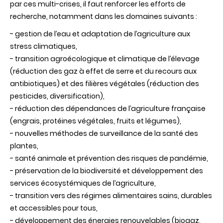
par ces multi-crises, il faut renforcer les efforts de
recherche, notamment dans les domaines suivants :
- gestion de l’eau et adaptation de l’agriculture aux
stress climatiques,
- transition agroécologique et climatique de l’élevage
(réduction des gaz à effet de serre et du recours aux
antibiotiques) et des filières végétales (réduction des
pesticides, diversification),
- réduction des dépendances de l’agriculture française
(engrais, protéines végétales, fruits et légumes),
- nouvelles méthodes de surveillance de la santé des
plantes,
- santé animale et prévention des risques de pandémie,
- préservation de la biodiversité et développement des
services écosystémiques de l’agriculture,
- transition vers des régimes alimentaires sains, durables
et accessibles pour tous,
- développement des énergies renouvelables (biogaz,