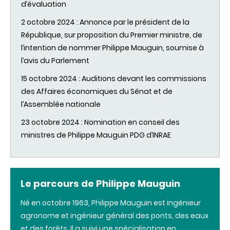
d’évaluation
2 octobre 2024 : Annonce par le président de la
République, sur proposition du Premier ministre, de
l’intention de nommer Philippe Mauguin, soumise à
l’avis du Parlement
15 octobre 2024 : Auditions devant les commissions
des Affaires économiques du Sénat et de
l’Assemblée nationale
23 octobre 2024 : Nomination en conseil des
ministres de Philippe Mauguin PDG d’INRAE
Le parcours de Philippe Mauguin
Né en octobre 1963, Philippe Mauguin est ingénieur
agronome et ingénieur général des ponts, des eaux
et des forêts. Il a suivi une spécialisation en