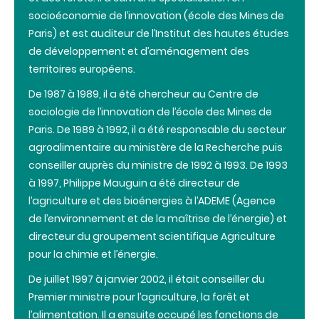
socioéconomie de l’innovation (école des Mines de
Paris) et est auditeur de l’Institut des hautes études
de développement et d’aménagement des
territoires européens.
De 1987 à 1989, il a été chercheur au Centre de
sociologie de l’innovation de l’école des Mines de
Paris. De 1989 à 1992, il a été responsable du secteur
agroalimentaire au ministère de la Recherche puis
conseiller auprès du ministre de 1992 à 1993. De 1993
à 1997, Philippe Mauguin a été directeur de
l’agriculture et des bioénergies à l’ADEME (Agence
de l’environnement et de la maîtrise de l’énergie) et
directeur du groupement scientifique Agriculture
pour la chimie et l’énergie.
De juillet 1997 à janvier 2002, il était conseiller du
Premier ministre pour l’agriculture, la forêt et
l’alimentation. Il a ensuite occupé les fonctions de