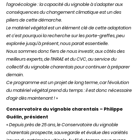
l’agroécologie : la capacité du vignoble à s’adapter aux
conséquences du changement climatique est un des
piliers de cette démarche.
Le matériel végétal est un élément clé de cette adaptation
et c’est pourquoi la recherche sur les porte-greffes, peu
explorée jusqu’à présent, nous parait essentielle.
Nous sommes donc fiers de nous investir, aux côtés des
meilleurs experts, de l’INRAE et du CVC, au service du
collectif du vignoble charentais pour continuer à préparer
demain.
Ce programme est un projet de long terme, car l’évolution
du matériel végétal prend du temps : il est donc nécessaire
d’agir dès maintenant !
»
Conservatoire du vignoble charentais – Philippe
Guélin, président
«
Depuis près de 25 ans, le Conservatoire du vignoble
charentais prospecte, sauvegarde et évalue des variétés