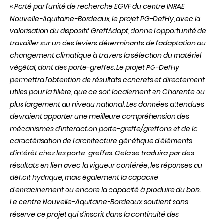
«
Porté par l’unité de recherche EGVF du centre INRAE
Nouvelle-Aquitaine-Bordeaux, le projet PG-DefHy, avec la
valorisation du dispositif GreffAdapt, donne l’opportunité de
travailler sur un des leviers déterminants de l’adaptation au
changement climatique à travers la sélection du matériel
végétal, dont des porte-greffes. Le projet PG-DefHy
permettra l’obtention de résultats concrets et directement
utiles pour la filière, que ce soit localement en Charente ou
plus largement au niveau national. Les données attendues
devraient apporter une meilleure compréhension des
mécanismes d’interaction porte-greffe/greffons et de la
caractérisation de l’architecture génétique d’éléments
d’intérêt chez les porte-greffes. Cela se traduira par des
résultats en lien avec la vigueur conférée, les réponses au
déficit hydrique, mais également la capacité
d’enracinement ou encore la capacité à produire du bois.
Le centre Nouvelle-Aquitaine-Bordeaux soutient sans
réserve ce projet qui s’inscrit dans la continuité des