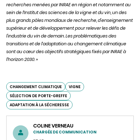
recherches menées par INRAE en région et notamment au
sein de l’Institut des sciences de la vigne et du vin, un des
plus grands pôles mondiaux de recherche, d'enseignement
supérieur et de développement pour relever les défis de
l'industrie du vin de demain. Les problématiques des
transitions et de l’adaptation au changement climatique
sont au cœur des objectifs stratégiques fixés par INRAE à
l’horizon 2030.
»
CHANGEMENT CLIMATIQUE
VIGNE
SÉLECTION DE PORTE-GREFFE
ADAPTATION À LA SÉCHERESSE
COLINE VERNEAU
CHARGÉE DE COMMUNICATION