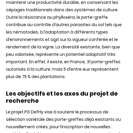
maintenir une productivité durable, en conservant les
cépages traditionnels dans des systèmes de culture.
Outre la résistance au phylloxéra, le porte-greffe
contribue au contrôle d’autres parasites du sol tels que
les nématodes, à l’adaptation à différents types
d’environnements et agit sur la vigueur conférée et le
rendement de la vigne. La diversité existante, bien que
peu valorisée, représente un potentiel adaptatif très
important. En effet, il existe, en France, 31 porte-greffes
autorisés à la culture, mais 5 d’entre eux représentent
plus de 75 % des plantations.
Les objectifs et les axes du projet de
recherche
Le projet PG DefHy vise à soutenir le processus de
sélection variétale des porte-greffes déjà existants ou
nouvellement créés, pour l’inscription de nouvelles