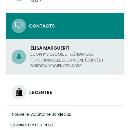
SDAR
CONTACTS
ELISA MARGUERIT
ECOPHYSIOLOGIE ET GÉNOMIQUE
FONCTIONNELLE DE LA VIGNE (EGFV) ET
BORDEAUX SCIENCES AGRO
LE CENTRE
Nouvelle-Aquitaine Bordeaux
CONSULTER LE CENTRE