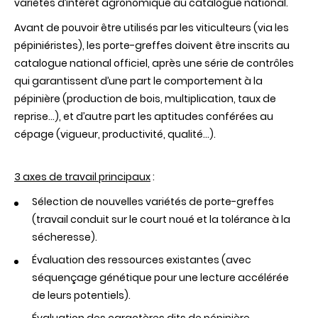
variétés d’intérêt agronomique au catalogue national.
Avant de pouvoir être utilisés par les viticulteurs (via les
pépiniéristes), les porte-greffes doivent être inscrits au
catalogue national officiel, après une série de contrôles
qui garantissent d’une part le comportement à la
pépinière (production de bois, multiplication, taux de
reprise…), et d’autre part les aptitudes conférées au
cépage (vigueur, productivité, qualité...).
3 axes de travail principaux
:
Sélection de nouvelles variétés de porte-greffes
(travail conduit sur le court noué et la tolérance à la
sécheresse).
Évaluation des ressources existantes (avec
séquençage génétique pour une lecture accélérée
de leurs potentiels).