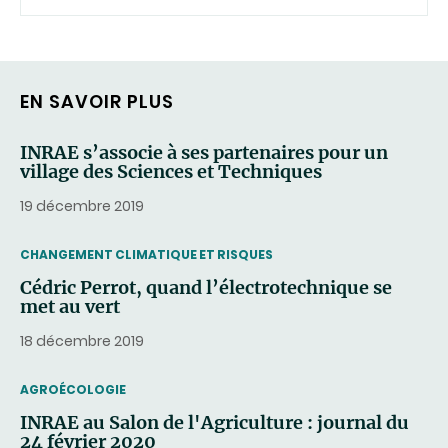
EN SAVOIR PLUS
INRAE s’associe à ses partenaires pour un
village des Sciences et Techniques
19 décembre 2019
THEMATIC
CHANGEMENT CLIMATIQUE ET RISQUES
Cédric Perrot, quand l’électrotechnique se
met au vert
18 décembre 2019
THEMATIC
AGROÉCOLOGIE
INRAE au Salon de l'Agriculture : journal du
24 février 2020