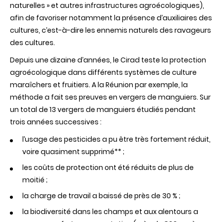
naturelles » et autres infrastructures agroécologiques),
afin de favoriser notamment la présence d’auxiliaires des
cultures, c’est-à-dire les ennemis naturels des ravageurs
des cultures.
Depuis une dizaine d’années, le Cirad teste la protection
agroécologique dans différents systèmes de culture
maraîchers et fruitiers. A la Réunion par exemple, la
méthode a fait ses preuves en vergers de manguiers. Sur
un total de 13 vergers de manguiers étudiés pendant
trois années successives :
l’usage des pesticides a pu être très fortement réduit,
voire quasiment supprimé** ;
les coûts de protection ont été réduits de plus de
moitié ;
la charge de travail a baissé de près de 30 % ;
la biodiversité dans les champs et aux alentours a