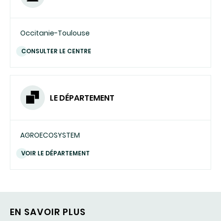
Occitanie-Toulouse
CONSULTER LE CENTRE
LE DÉPARTEMENT
AGROECOSYSTEM
VOIR LE DÉPARTEMENT
EN SAVOIR PLUS