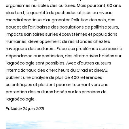
organismes nuisibles des cultures. Mais pourtant, 60 ans
plus tard, la quantité de pesticides utilisés au niveau
mondial continue d’augmenter. Pollution des sols, des
eaux et de l’air, baisse des populations de pollinisateurs,
impacts sanitaires sur les écosystèmes et populations
humaines, développement de résistances chez les
ravageurs des cultures… Face aux problèmes que pose la
dépendance aux pesticides, des alternatives basées sur
l’agroécologie sont possibles. Avec d’autres auteurs
internationaux, des chercheurs du Cirad et d’INRAE
publient une analyse de plus de 400 références
scientifiques et plaident pour un tournant vers une
protection des cultures basée sur les principes de
l’agroécologie.
Publié le 24 juin 2021