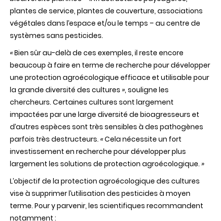
plantes de service, plantes de couverture, associations
végétales dans l’espace et/ou le temps – au centre de
systèmes sans pesticides.
«
Bien sûr au-delà de ces exemples, il reste encore
beaucoup à faire en terme de recherche pour développer
une protection agroécologique efficace et utilisable pour
la grande diversité des cultures
»
, souligne les
chercheurs. Certaines cultures sont largement
impactées par une large diversité de bioagresseurs et
d’autres espèces sont très sensibles à des pathogènes
parfois très destructeurs.
«
Cela nécessite un fort
investissement en recherche pour développer plus
largement les solutions de protection agroécologique.
»
L’objectif de la protection agroécologique des cultures
vise à supprimer l’utilisation des pesticides à moyen
terme. Pour y parvenir, les scientifiques recommandent
notamment :