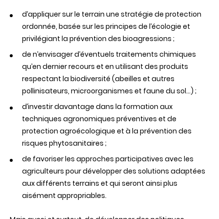
d’appliquer sur le terrain une stratégie de protection
ordonnée, basée sur les principes de l’écologie et
privilégiant la prévention des bioagressions ;
de n’envisager d’éventuels traitements chimiques
qu’en dernier recours et en utilisant des produits
respectant la biodiversité (abeilles et autres
pollinisateurs, microorganismes et faune du sol...) ;
d’investir davantage dans la formation aux
techniques agronomiques préventives et de
protection agroécologique et à la prévention des
risques phytosanitaires ;
de favoriser les approches participatives avec les
agriculteurs pour développer des solutions adaptées
aux différents terrains et qui seront ainsi plus
aisément appropriables.