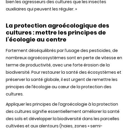
bien les agresseurs des cultures que les insectes
auxiliaires qui peuvent les réguler.
»
La protection agroécologique des
cultures : mettre les principes de
l’écologie au centre
Fortement déséquilibrés par l’usage des pesticides, de
nombreux agroécosystèmes sont en perte de vitesse en
terme de productivité, avec une forte érosion de la
biodiversité. Pour restaurer la santé des écosystèmes et
préserver la santé globale, il est urgent de remettre les
principes de l’écologie au cœur de la protection des
cultures.
Appliquer les principes de l’agroécologie à la protection
des cultures signifie essentiellement améliorer la santé
des sols et développer la biodiversité dans les parcelles
cultivées et aux alentours (haies, zones « semi-