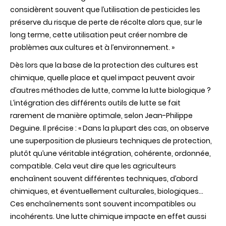
considèrent souvent que l’utilisation de pesticides les
préserve du risque de perte de récolte alors que, sur le
long terme, cette utilisation peut créer nombre de
problèmes aux cultures et à l’environnement. »
Dès lors que la base de la protection des cultures est
chimique, quelle place et quel impact peuvent avoir
d’autres méthodes de lutte, comme la lutte biologique ?
L’intégration des différents outils de lutte se fait
rarement de manière optimale, selon Jean-Philippe
Deguine. Il précise : « Dans la plupart des cas, on observe
une superposition de plusieurs techniques de protection,
plutôt qu’une véritable intégration, cohérente, ordonnée,
compatible. Cela veut dire que les agriculteurs
enchaînent souvent différentes techniques, d’abord
chimiques, et éventuellement culturales, biologiques...
Ces enchaînements sont souvent incompatibles ou
incohérents. Une lutte chimique impacte en effet aussi