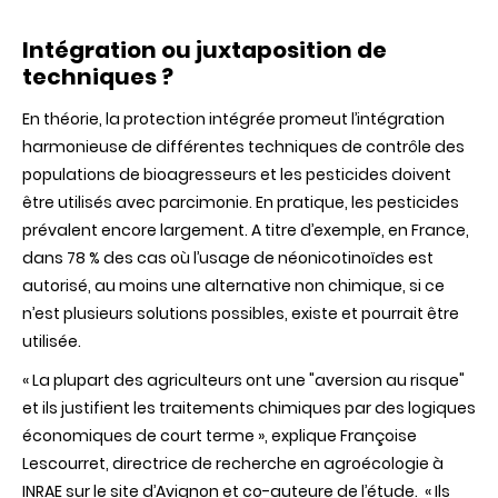
Intégration ou juxtaposition de
techniques ?
En théorie, la protection intégrée promeut l’intégration
harmonieuse de différentes techniques de contrôle des
populations de bioagresseurs et les pesticides doivent
être utilisés avec parcimonie. En pratique, les pesticides
prévalent encore largement. A titre d’exemple, en France,
dans 78 % des cas où l’usage de néonicotinoïdes est
autorisé, au moins une alternative non chimique, si ce
n’est plusieurs solutions possibles, existe et pourrait être
utilisée.
« La plupart des agriculteurs ont une "aversion au risque"
et ils justifient les traitements chimiques par des logiques
économiques de court terme
»
, explique Françoise
Lescourret, directrice de recherche en agroécologie à
INRAE sur le site d’Avignon et co-auteure de l’étude.
« Ils