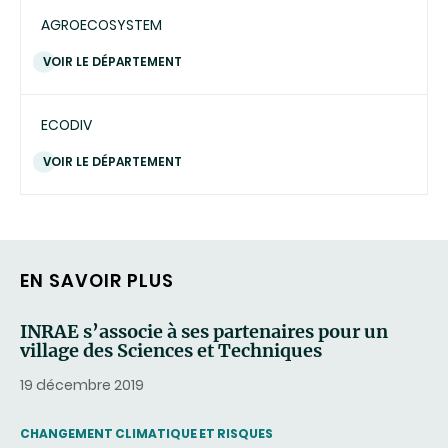
AGROECOSYSTEM
VOIR LE DÉPARTEMENT
ECODIV
VOIR LE DÉPARTEMENT
EN SAVOIR PLUS
INRAE s’associe à ses partenaires pour un
village des Sciences et Techniques
19 décembre 2019
THEMATIC
CHANGEMENT CLIMATIQUE ET RISQUES