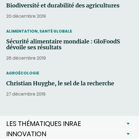
Biodiversité et durabilité des agricultures
20 décembre 2019
THEMATIC
ALIMENTATION, SANTÉ GLOBALE
Sécurité alimentaire mondiale : GloFoodS
dévoile ses résultats
26 décembre 2019
THEMATIC
AGROÉCOLOGIE
Christian Huyghe, le sel de la recherche
27 décembre 2019
LES THÉMATIQUES INRAE
INNOVATION