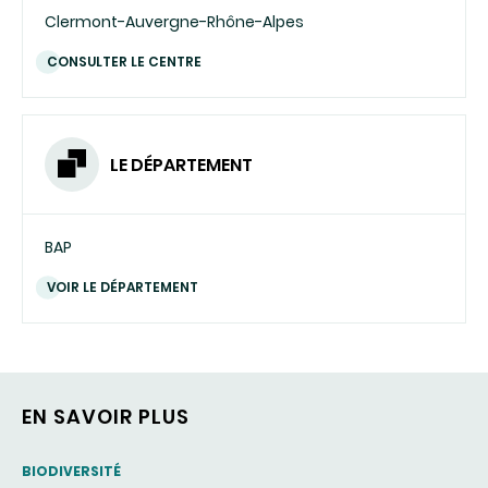
Clermont-Auvergne-Rhône-Alpes
CONSULTER LE CENTRE
LE DÉPARTEMENT
BAP
VOIR LE DÉPARTEMENT
EN SAVOIR PLUS
THEMATIC
BIODIVERSITÉ