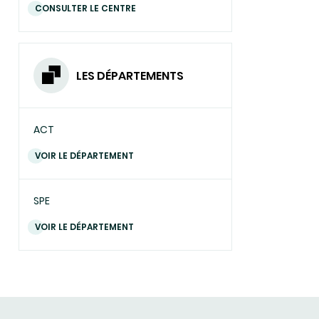
CONSULTER LE CENTRE
LES DÉPARTEMENTS
ACT
VOIR LE DÉPARTEMENT
SPE
VOIR LE DÉPARTEMENT