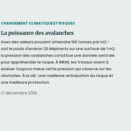
THEMATIC
CHANGEMENT CLIMATIQUE ET RISQUES
La puissance des avalanches
Avec des valeurs pouvant atteindre 100 tonnes par m2 –
soit le poids d’environ 20 éléphants sur une surface de 1 m2,
la pression des avalanches constitue une donnée centrale
pour appréhender le risque. À INRAE, les travaux visent à
évaluer toujours mieux cette pression qui s’exerce sur les
obstacles. À la clé : une meilleure anticipation du risque et
une meilleure protection.
17 décembre 2019