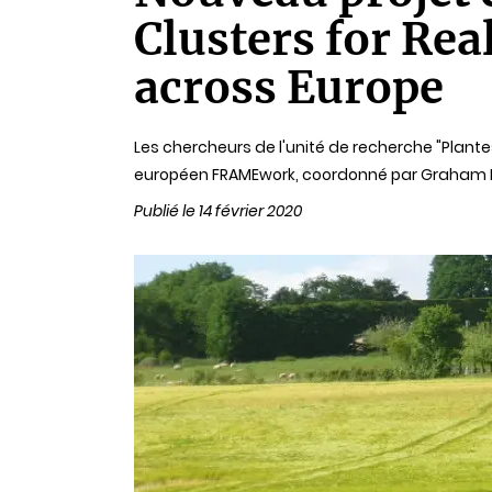
Clusters for Re
across Europe
Les chercheurs de l'unité de recherche "Plante
européen FRAMEwork, coordonné par Graham Be
Publié le 14 février 2020