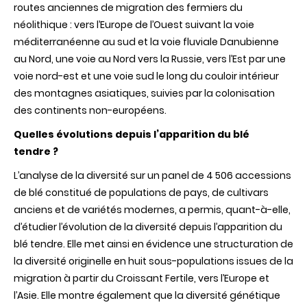
routes anciennes de migration des fermiers du
néolithique : vers l’Europe de l’Ouest suivant la voie
méditerranéenne au sud et la voie fluviale Danubienne
au Nord, une voie au Nord vers la Russie, vers l’Est par une
voie
nord-est et une voie sud le long du couloir intérieur
des montagnes asiatiques, suivies par la colonisation
des continents non-européens.
Quelles évolutions depuis l’apparition du blé
tendre ?
L’analyse de la diversité
sur un panel de 4 506 accessions
de blé constitué de populations de pays, de cultivars
anciens et de variétés modernes, a permis, quant-à-elle,
d’étudier l’évolution de la diversité depuis l’apparition du
blé tendre. Elle met ainsi en évidence une structuration de
la diversité originelle en huit sous-populations issues de la
migration à partir du Croissant Fertile, vers l’Europe et
l’Asie. Elle montre également que la diversité génétique