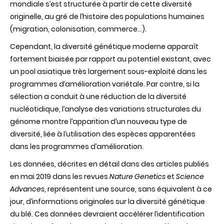
mondiale s’est structurée à partir de cette diversité
originelle, au gré de l’histoire des populations humaines
(migration, colonisation, commerce…).
Cependant, la diversité génétique moderne apparaît
fortement biaisée par rapport au potentiel existant, avec
un pool asiatique très largement sous-exploité dans les
programmes d’amélioration variétale. Par contre, si la
sélection a conduit à une réduction de la diversité
nucléotidique, l’analyse des variations structurales du
génome montre l’apparition d’un nouveau type de
diversité, liée à l’utilisation des espèces apparentées
dans les programmes d’amélioration.
Les données, décrites en détail dans des articles publiés
en mai 2019 dans les revues
Nature Genetics
et
Science
Advances
, représentent une source, sans équivalent à ce
jour, d’informations originales sur la diversité génétique
du blé. Ces données devraient accélérer l’identification