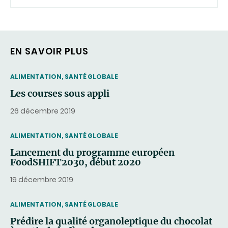
EN SAVOIR PLUS
THEMATIC
ALIMENTATION, SANTÉ GLOBALE
Les courses sous appli
26 décembre 2019
THEMATIC
ALIMENTATION, SANTÉ GLOBALE
Lancement du programme européen
FoodSHIFT2030, début 2020
19 décembre 2019
THEMATIC
ALIMENTATION, SANTÉ GLOBALE
Prédire la qualité organoleptique du chocolat