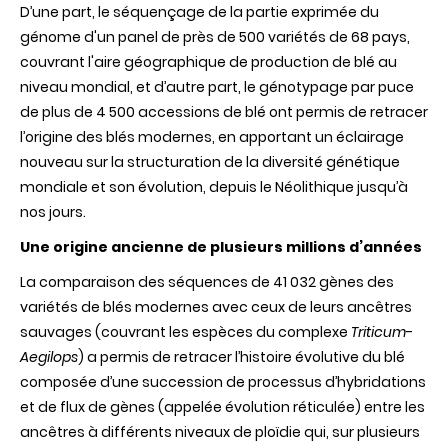
D’une part, le séquençage de la partie exprimée du
génome d'un panel de près de 500 variétés de 68 pays,
couvrant l'aire géographique de production de blé au
niveau mondial, et d’autre part, le génotypage par puce
de plus de 4 500 accessions de blé ont permis de retracer
l’origine des blés modernes, en apportant un éclairage
nouveau sur la structuration de la diversité génétique
mondiale et son évolution, depuis le Néolithique jusqu’à
nos jours.
Une origine ancienne de plusieurs millions d’années
La comparaison des séquences de 41 032 gènes des
variétés de blés modernes avec ceux de leurs ancêtres
sauvages (couvrant les espèces du complexe
Triticum
-
Aegilops
) a permis de retracer l’histoire évolutive du blé
composée d’une succession de processus d’hybridations
et de flux de gènes (appelée évolution réticulée) entre les
ancêtres à différents niveaux de ploïdie qui, sur plusieurs