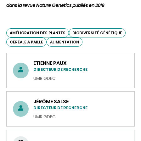
dans la revue Nature Genetics publiés en 2019
AMÉLIORATION DES PLANTES
BIODIVERSITÉ GÉNÉTIQUE
CÉRÉALE À PAILLE
ALIMENTATION
ETIENNE PAUX
DIRECTEUR DE RECHERCHE
UMR GDEC
JÉRÔME SALSE
DIRECTEUR DE RECHERCHE
UMR GDEC