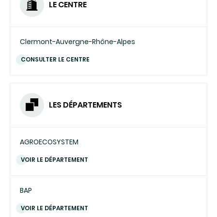
LE CENTRE
Clermont-Auvergne-Rhône-Alpes
CONSULTER LE CENTRE
LES DÉPARTEMENTS
AGROECOSYSTEM
VOIR LE DÉPARTEMENT
BAP
VOIR LE DÉPARTEMENT