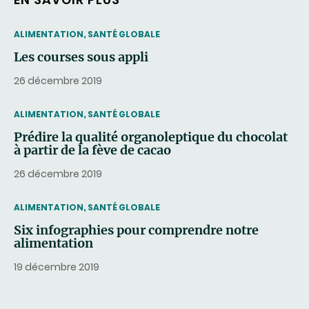
THEMATIC
ALIMENTATION, SANTÉ GLOBALE
Les courses sous appli
26 décembre 2019
THEMATIC
ALIMENTATION, SANTÉ GLOBALE
Prédire la qualité organoleptique du chocolat
à partir de la fève de cacao
26 décembre 2019
THEMATIC
ALIMENTATION, SANTÉ GLOBALE
Six infographies pour comprendre notre
alimentation
19 décembre 2019