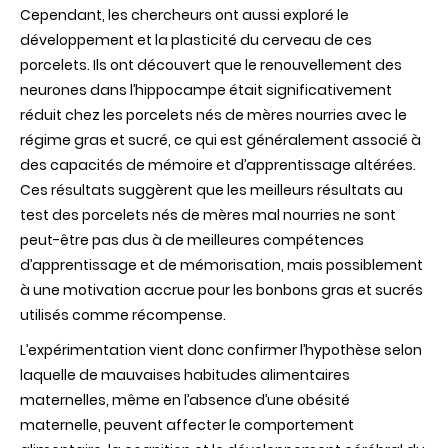
Cependant, les chercheurs ont aussi exploré le
développement et la plasticité du cerveau de ces
porcelets. Ils ont découvert que le renouvellement des
neurones dans l’hippocampe était significativement
réduit chez les porcelets nés de mères nourries avec le
régime gras et sucré, ce qui est généralement associé à
des capacités de mémoire et d’apprentissage altérées.
Ces résultats suggèrent que les meilleurs résultats au
test des porcelets nés de mères mal nourries ne sont
peut-être pas dus à de meilleures compétences
d’apprentissage et de mémorisation, mais possiblement
à une motivation accrue pour les bonbons gras et sucrés
utilisés comme récompense.
L’expérimentation vient donc confirmer l’hypothèse selon
laquelle de mauvaises habitudes alimentaires
maternelles, même en l’absence d’une obésité
maternelle, peuvent affecter le comportement