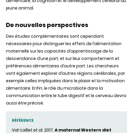
alimentaire, la cognition et le développement cérébral du
jeune animal.
De nouvelles perspectives
Des études complémentaires sont cependant
nécessaires pour distinguer les effets de l’alimentation
maternelle sur les capacités d’apprentissage de la
descendance d’une part, et sur leur comportement et
préférences alimentaires d’autre part. Les chercheurs
vont également explorer d’autres régions cérébrales, par
exemple celles impliquées dans le plaisir et la motivation
alimentaire. Enfin, le rôle du microbiote dans la
communication entre le tube digestif et le cerveau devra
aussi être précisé.
RÉFÉRENCE
Val-Laillet et al. 2017.
A maternal Western diet