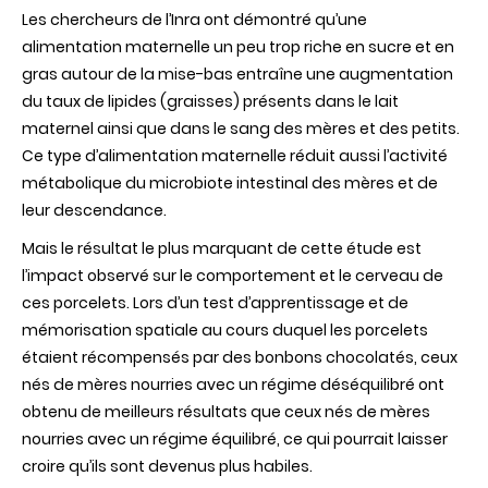
Les chercheurs de l’Inra ont démontré qu’une
alimentation maternelle un peu trop riche en sucre et en
gras autour de la mise-bas entraîne une augmentation
du taux de lipides (graisses) présents dans le lait
maternel ainsi que dans le sang des mères et des petits.
Ce type d’alimentation maternelle réduit aussi l’activité
métabolique du microbiote intestinal des mères et de
leur descendance.
Mais le résultat le plus marquant de cette étude est
l’impact observé sur le comportement et le cerveau de
ces porcelets. Lors d’un test d’apprentissage et de
mémorisation spatiale au cours duquel les porcelets
étaient récompensés par des bonbons chocolatés, ceux
nés de mères nourries avec un régime déséquilibré ont
obtenu de meilleurs résultats que ceux nés de mères
nourries avec un régime équilibré, ce qui pourrait laisser
croire qu’ils sont devenus plus habiles.