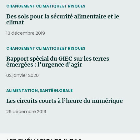
THEMATIC
CHANGEMENT CLIMATIQUE ET RISQUES
Des sols pour la sécurité alimentaire et le
climat
13 décembre 2019
THEMATIC
CHANGEMENT CLIMATIQUE ET RISQUES
Rapport spécial du GIEC sur les terres
émergées : l’urgence d’agir
02 janvier 2020
THEMATIC
ALIMENTATION, SANTÉ GLOBALE
Les circuits courts à l’heure du numérique
26 décembre 2019