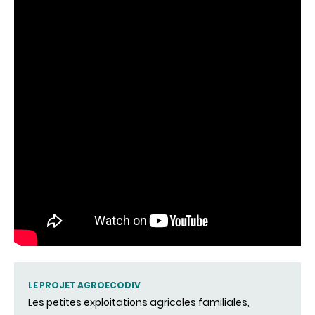
LE PROJET AGROECODIV
Les petites exploitations agricoles familiales,