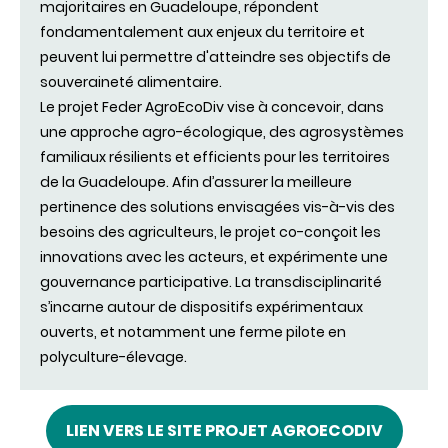
majoritaires en Guadeloupe, répondent
fondamentalement aux enjeux du territoire et
peuvent lui permettre d'atteindre ses objectifs de
souveraineté alimentaire.
Le projet Feder AgroEcoDiv vise à concevoir, dans
une approche agro-écologique, des agrosystèmes
familiaux résilients et efficients pour les territoires
de la Guadeloupe. Afin d’assurer la meilleure
pertinence des solutions envisagées vis-à-vis des
besoins des agriculteurs, le projet co-conçoit les
innovations avec les acteurs, et expérimente une
gouvernance participative. La transdisciplinarité
s’incarne autour de dispositifs expérimentaux
ouverts, et notamment une ferme pilote en
polyculture-élevage.
LIEN VERS LE SITE PROJET AGROECODIV