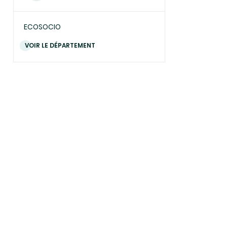
ECOSOCIO
VOIR LE DÉPARTEMENT