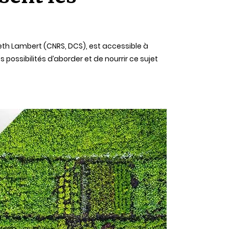
beth Lambert (CNRS, DCS), est accessible à
possibilités d’aborder et de nourrir ce sujet