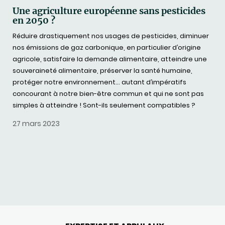
Une agriculture européenne sans pesticides
en 2050 ?
Réduire drastiquement nos usages de pesticides, diminuer
nos émissions de gaz carbonique, en particulier d’origine
agricole, satisfaire la demande alimentaire, atteindre une
souveraineté alimentaire, préserver la santé humaine,
protéger notre environnement… autant d’impératifs
concourant à notre bien-être commun et qui ne sont pas
simples à atteindre ! Sont-ils seulement compatibles ?
27 mars 2023