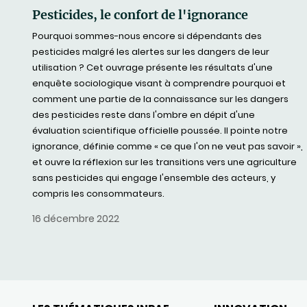
Pesticides, le confort de l'ignorance
Pourquoi sommes-nous encore si dépendants des
pesticides malgré les alertes sur les dangers de leur
utilisation ? Cet ouvrage présente les résultats d'une
enquête sociologique visant à comprendre pourquoi et
comment une partie de la connaissance sur les dangers
des pesticides reste dans l'ombre en dépit d'une
évaluation scientifique officielle poussée. Il pointe notre
ignorance, définie comme « ce que l'on ne veut pas savoir »,
et ouvre la réflexion sur les transitions vers une agriculture
sans pesticides qui engage l'ensemble des acteurs, y
compris les consommateurs.
16 décembre 2022