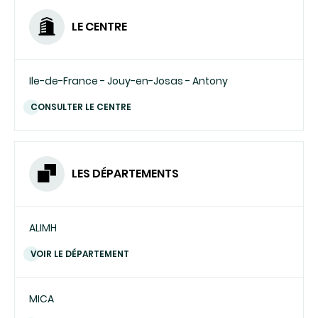
LE CENTRE
Ile-de-France - Jouy-en-Josas - Antony
CONSULTER LE CENTRE
LES DÉPARTEMENTS
ALIMH
VOIR LE DÉPARTEMENT
MICA