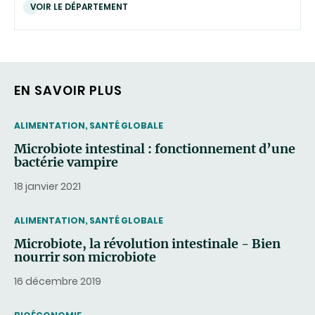
VOIR LE DÉPARTEMENT
EN SAVOIR PLUS
THEMATIC
ALIMENTATION, SANTÉ GLOBALE
Microbiote intestinal : fonctionnement d’une
bactérie vampire
18 janvier 2021
THEMATIC
ALIMENTATION, SANTÉ GLOBALE
Microbiote, la révolution intestinale - Bien
nourrir son microbiote
16 décembre 2019