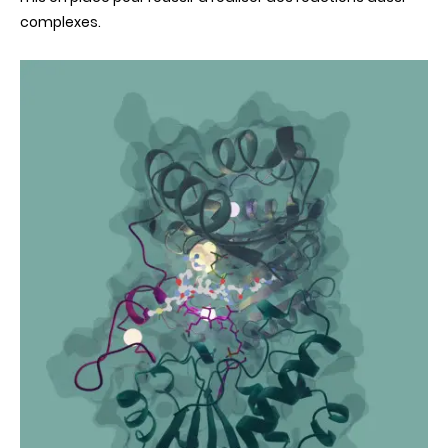
complexes.