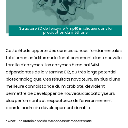
Structure 3D de l'enzyme Mmp10 impliquée dans la
production du méthane
Cette étude apporte des connaissances fondamentales
totalement inédites sur le fonctionnement d’une nouvelle
famille d’enzymes : les enzymes à radical SAM
dépendantes de la vitamine B12, au très large potentiel
biotechnologique. Ces résultats novateurs, en plus d'une
meilleure connaissance du microbiote, devraient
permettre de développer de nouveaux biocatalyseurs
plus performants et respectueux de l’environnement
dans le cadre du développement durable.
* Chez une archée appelée
Methanosarcina acetivorans