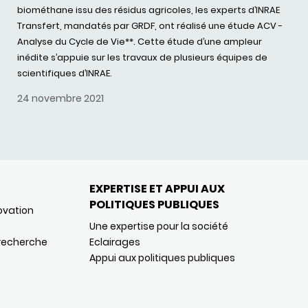
biométhane issu des résidus agricoles, les experts d’INRAE
Transfert, mandatés par GRDF, ont réalisé une étude ACV -
Analyse du Cycle de Vie**. Cette étude d’une ampleur
inédite s’appuie sur les travaux de plusieurs équipes de
scientifiques d’INRAE.
24 novembre 2021
EXPERTISE ET APPUI AUX
POLITIQUES PUBLIQUES
ovation
Une expertise pour la société
 recherche
Eclairages
Appui aux politiques publiques