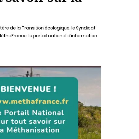
ère de la Transition écologique, le Syndicat
éthaFrance, le portail national d’information