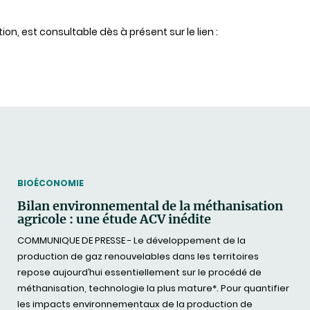
ion, est consultable dès à présent sur le lien :
THEMATIC
BIOÉCONOMIE
Bilan environnemental de la méthanisation
agricole : une étude ACV inédite
COMMUNIQUE DE PRESSE - Le développement de la
production de gaz renouvelables dans les territoires
repose aujourd’hui essentiellement sur le procédé de
méthanisation, technologie la plus mature*. Pour quantifier
les impacts environnementaux de la production de