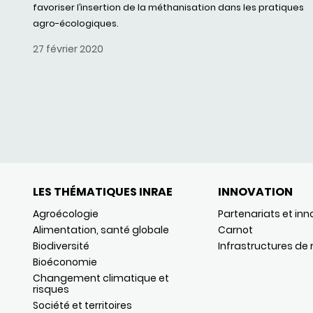
favoriser l’insertion de la méthanisation dans les pratiques
agro-écologiques.
27 février 2020
LES THÉMATIQUES INRAE
INNOVATION
Agroécologie
Partenariats et inn
Alimentation, santé globale
Carnot
Biodiversité
Infrastructures de
Bioéconomie
Changement climatique et
risques
Société et territoires