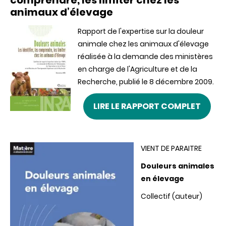
comprendre, les limiter chez les
animaux d’élevage
Rapport de l'expertise sur la douleur
animale chez les animaux d'élevage
réalisée à la demande des ministères
en charge de l'Agriculture et de la
Recherche, publié le 8 décembre 2009.
LIRE LE RAPPORT COMPLET
VIENT DE PARAITRE
Douleurs animales
en élevage
Collectif (auteur)