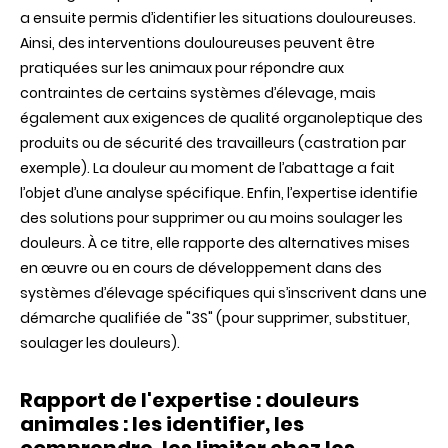
a ensuite permis d’identifier les situations douloureuses.
Ainsi, des interventions douloureuses peuvent être
pratiquées sur les animaux pour répondre aux
contraintes de certains systèmes d’élevage, mais
également aux exigences de qualité organoleptique des
produits ou de sécurité des travailleurs (castration par
exemple). La douleur au moment de l’abattage a fait
l’objet d’une analyse spécifique. Enfin, l’expertise identifie
des solutions pour supprimer ou au moins soulager les
douleurs. À ce titre, elle rapporte des alternatives mises
en œuvre ou en cours de développement dans des
systèmes d’élevage spécifiques qui s’inscrivent dans une
démarche qualifiée de "3S" (pour supprimer, substituer,
soulager les douleurs).
Rapport de l'expertise
: douleurs
animales : les identifier, les