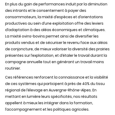
En plus du gain de performances induit par la diminution
des intrants et le consentement à payer des
consommateurs, la mixité d’espèces et d’orientations
productives au sein d’une exploitation offre des leviers
d’adaptation à des aléas économiques et climatiques.
La mixité ovins-bovins permet ainsi de diversifier les
produits vendus et de sécuriser le revenu face aux aléas
de conjoncture, de mieux valoriser la diversité des prairies
présentes sur l’exploitation, et d’étaler le travail durant la
campagne annuelle tout en générant un travail moins
routinier.
Ces références renforcent la connaissance et la visibilité
de ces systèmes qui participent à près de 40% du tissu
régional de l’élevage en Auvergne-Rhône-Alpes. En
mettant en lumière leurs spécificités, nos résultats
appellent à mieux les intégrer dans la formation,
l’accompagnement et les politiques agricoles.