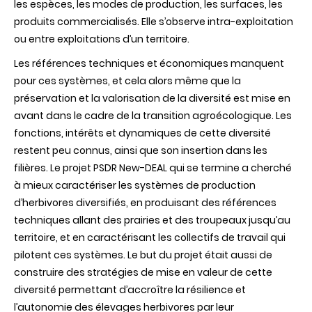
les espèces, les modes de production, les surfaces, les
régional
produits commercialisés. Elle s’observe intra-exploitation
ou entre exploitations d’un territoire.
Les références techniques et économiques manquent
pour ces systèmes, et cela alors même que la
préservation et la valorisation de la diversité est mise en
avant dans le cadre de la transition agroécologique. Les
fonctions, intérêts et dynamiques de cette diversité
restent peu connus, ainsi que son insertion dans les
filières. Le projet PSDR New-DEAL qui se termine a cherché
à mieux caractériser les systèmes de production
d’herbivores diversifiés, en produisant des références
techniques allant des prairies et des troupeaux jusqu’au
territoire, et en caractérisant les collectifs de travail qui
pilotent ces systèmes. Le but du projet était aussi de
construire des stratégies de mise en valeur de cette
diversité permettant d’accroître la résilience et
l’autonomie des élevages herbivores par leur