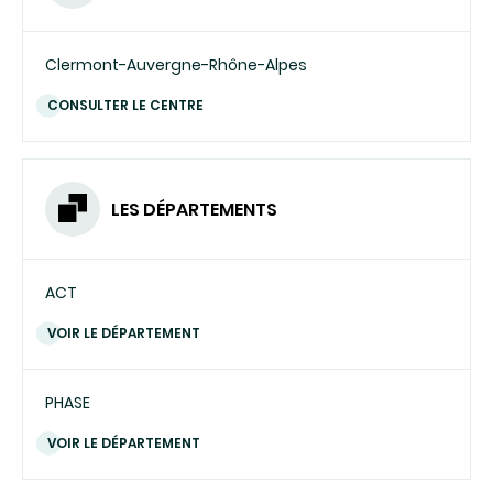
Clermont-Auvergne-Rhône-Alpes
CONSULTER LE CENTRE
LES DÉPARTEMENTS
ACT
VOIR LE DÉPARTEMENT
PHASE
VOIR LE DÉPARTEMENT