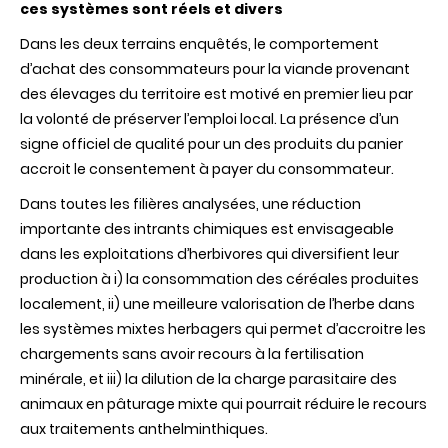
ces systèmes sont réels et divers
Dans les deux terrains enquêtés, le comportement
d’achat des consommateurs pour la viande provenant
des élevages du territoire est motivé en premier lieu par
la volonté de préserver l’emploi local. La présence d’un
signe officiel de qualité pour un des produits du panier
accroit le consentement à payer du consommateur.
Dans toutes les filières analysées, une réduction
importante des intrants chimiques est envisageable
dans les exploitations d’herbivores qui diversifient leur
production à i) la consommation des céréales produites
localement, ii) une meilleure valorisation de l’herbe dans
les systèmes mixtes herbagers qui permet d’accroitre les
chargements sans avoir recours à la fertilisation
minérale, et iii) la dilution de la charge parasitaire des
animaux en pâturage mixte qui pourrait réduire le recours
aux traitements anthelminthiques.