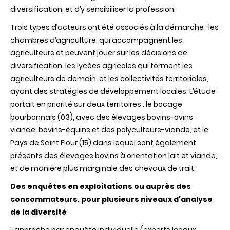
diversification, et d’y sensibiliser la profession.
Trois types d’acteurs ont été associés à la démarche : les
chambres d’agriculture, qui accompagnent les
agriculteurs et peuvent jouer sur les décisions de
diversification, les lycées agricoles qui forment les
agriculteurs de demain, et les collectivités territoriales,
ayant des stratégies de développement locales. L’étude
portait en priorité sur deux territoires : le bocage
bourbonnais (03), avec des élevages bovins-ovins
viande, bovins-équins et des polyculteurs-viande, et le
Pays de Saint Flour (15) dans lequel sont également
présents des élevages bovins à orientation lait et viande,
et de manière plus marginale des chevaux de trait.
Des enquêtes en exploitations ou auprès des
consommateurs, pour plusieurs niveaux d’analyse
de la diversité