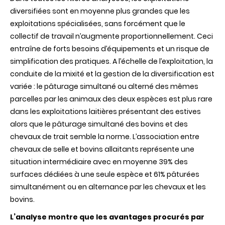
diversifiées sont en moyenne plus grandes que les
exploitations spécialisées, sans forcément que le
collectif de travail n’augmente proportionnellement. Ceci
entraîne de forts besoins d’équipements et un risque de
simplification des pratiques. A l’échelle de l’exploitation, la
conduite de la mixité et la gestion de la diversification est
variée : le pâturage simultané ou alterné des mêmes
parcelles par les animaux des deux espèces est plus rare
dans les exploitations laitières présentant des estives
alors que le pâturage simultané des bovins et des
chevaux de trait semble la norme. L’association entre
chevaux de selle et bovins allaitants représente une
situation intermédiaire avec en moyenne 39% des
surfaces dédiées à une seule espèce et 61% pâturées
simultanément ou en alternance par les chevaux et les
bovins.
L’analyse montre que les avantages procurés par