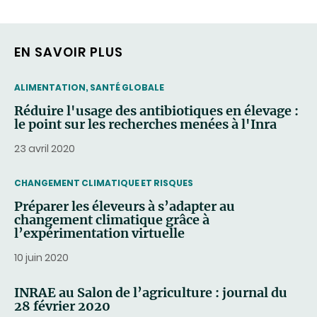
EN SAVOIR PLUS
THEMATIC
ALIMENTATION, SANTÉ GLOBALE
Réduire l'usage des antibiotiques en élevage :
le point sur les recherches menées à l'Inra
23 avril 2020
THEMATIC
CHANGEMENT CLIMATIQUE ET RISQUES
Préparer les éleveurs à s’adapter au
changement climatique grâce à
l’expérimentation virtuelle
10 juin 2020
INRAE au Salon de l’agriculture : journal du
28 février 2020