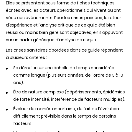
Elles se présentent sous forme de fiches techniques,
écrites avec les acteurs opérationnels qui vivent ou ont
vécu ces évènements. Pour les crises passées, le retour
d’expérience et l’analyse critique de ce qui a été bien
réussi ou moins bien géré sont objectivés, en s’appuyant
sur un cadre générique d’analyse de risque.
Les crises sanitaires abordées dans ce guide répondent
à plusieurs critères :
Se dérouler sur une échelle de temps considérée
comme longue (plusieurs années, de l'ordre de 3 à 10
ans).
Être de nature complexe (dépérissements, épidémies
de forte intensité, interférence de facteurs multiples).
Évoluer de manière incertaine, du fait de l'évolution
difficilement prévisible dans le temps de certains
facteurs.