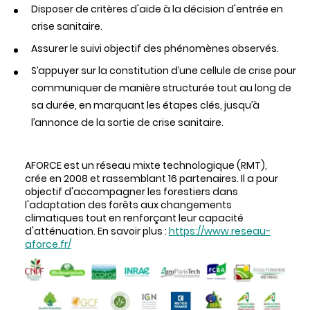
Disposer de critères d'aide à la décision d'entrée en
crise sanitaire.
Assurer le suivi objectif des phénomènes observés.
S’appuyer sur la constitution d’une cellule de crise pour
communiquer de manière structurée tout au long de
sa durée, en marquant les étapes clés, jusqu’à
l’annonce de la sortie de crise sanitaire.
AFORCE est un réseau mixte technologique (RMT),
crée en 2008 et rassemblant 16 partenaires. Il a pour
objectif d'accompagner les forestiers dans
l'adaptation des forêts aux changements
climatiques tout en renforçant leur capacité
d'atténuation. En savoir plus :
https://www.reseau-
aforce.fr/