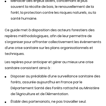
Menacer des enjeux divers, concernant le plus
souvent la récolte de bois, le renouvellement de la
forêt, la protection contre les risques naturels, ou la
santé humaine.
Ce guide met à disposition des acteurs forestiers des
repères méthodologiques, afin de leur permettre de
s’organiser pour affronter collectivement les évènements
d’une crise sanitaire sur les plans organisationnels et
techniques.
Les repères pour anticiper et gérer au mieux une crise
sanitaire consistent ainsi à :
Disposer au préalable d’une surveillance sanitaire des
forêts, assurée aujourd’hui en France par le
Département Santé des Forêts rattaché au Ministère
de l’Agriculture et de l’Alimentation.
Établir des partenariats, ne pas travailler seul.