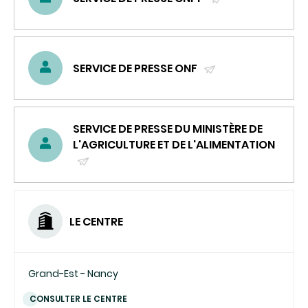
(ENVOYER
UN
COURRIEL)
SERVICE DE PRESSE ONF
(ENVOYER
UN
COURRIEL)
SERVICE DE PRESSE DU MINISTÈRE DE
L'AGRICULTURE ET DE L'ALIMENTATION
(ENVOYER
UN
COURRIEL)
LE CENTRE
Grand-Est - Nancy
CONSULTER LE CENTRE