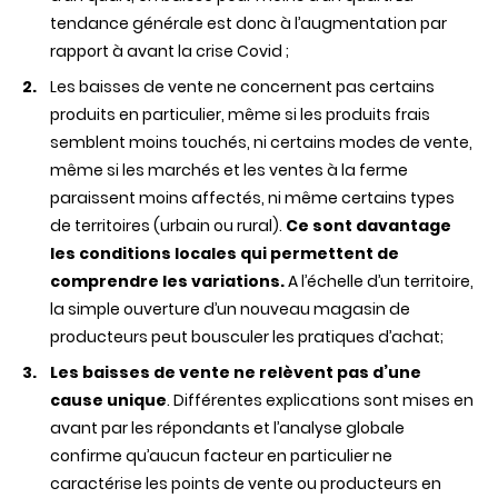
tendance générale est donc à l’augmentation par
rapport à avant la crise Covid ;
Les baisses de vente ne concernent pas certains
produits en particulier, même si les produits frais
semblent moins touchés, ni certains modes de vente,
même si les marchés et les ventes à la ferme
paraissent moins affectés, ni même certains types
de territoires (urbain ou rural).
Ce sont davantage
les conditions locales qui permettent de
comprendre les variations.
A l’échelle d’un territoire,
la simple ouverture d’un nouveau magasin de
producteurs peut bousculer les pratiques d’achat;
Les baisses de vente ne relèvent pas d’une
cause unique
. Différentes explications sont mises en
avant par les répondants et l’analyse globale
confirme qu’aucun facteur en particulier ne
caractérise les points de vente ou producteurs en