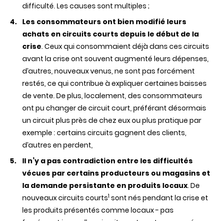
difficulté. Les causes sont multiples ;
Les consommateurs ont bien modifié leurs
achats en circuits courts depuis le début de la
crise
. Ceux qui consommaient déjà dans ces circuits
avant la crise ont souvent augmenté leurs dépenses,
d’autres, nouveaux venus, ne sont pas forcément
restés, ce qui contribue à expliquer certaines baisses
de vente. De plus, localement, des consommateurs
ont pu changer de circuit court, préférant désormais
un circuit plus près de chez eux ou plus pratique par
exemple : certains circuits gagnent des clients,
d’autres en perdent,
Il n’y a pas contradiction entre les difficultés
vécues par certains producteurs ou magasins et
la demande persistante en produits locaux
. De
1
nouveaux circuits courts
sont nés pendant la crise et
les produits présentés comme locaux - pas