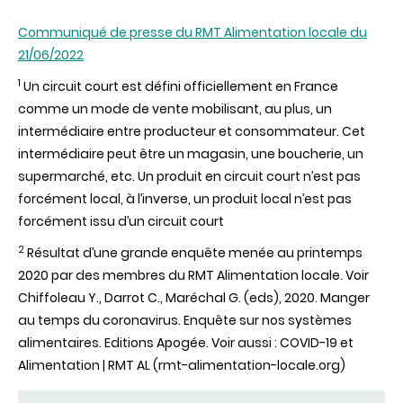
Communiqué de presse du RMT Alimentation locale du
21/06/2022
1
Un circuit court est défini officiellement en France
comme un mode de vente mobilisant, au plus, un
intermédiaire entre producteur et consommateur. Cet
intermédiaire peut être un magasin, une boucherie, un
supermarché, etc. Un produit en circuit court n’est pas
forcément local, à l’inverse, un produit local n’est pas
forcément issu d’un circuit court
2
Résultat d’une grande enquête menée au printemps
2020 par des membres du RMT Alimentation locale. Voir
Chiffoleau Y., Darrot C., Maréchal G. (eds), 2020. Manger
au temps du coronavirus. Enquête sur nos systèmes
alimentaires. Editions Apogée. Voir aussi : COVID-19 et
Alimentation | RMT AL (rmt-alimentation-locale.org)