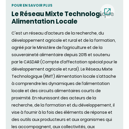
POUR EN SAVOIR PLUS
Le Réseau Mixte Technologique
Alimentation Locale
(nouvell
C'est un réseau d’acteurs de la recherche, du
fenêtre)
développement agricole et rural et de la formation,
agréé par le Ministère de l’agriculture et de la
souveraineté alimentaire depuis 2015 et soutenu
par le CASDAR (Compte d’affectation spécial pour le
développement agricole et rural). Le Réseau Mixte
Technologique (RMT) Alimentation locale s’attache
à comprendre les dynamiques de l’alimentation
locale et des circuits alimentaires courts de
proximité. En réunissant des acteurs de la
recherche, de la formation et du développement, il
vise à fournir à la fois des éléments de réponse et
des outils aux producteurs et aux organismes qui
les accompagnent, aux collectivités, aux