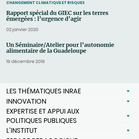
THEMATIC
CHANGEMENT CLIMATIQUE ET RISQUES
Rapport spécial du GIEC sur les terres
émergées : l’urgence d’agir
02 janvier 2020
Un Séminaire/Atelier pour l’autonomie
alimentaire de la Guadeloupe
19 décembre 2019
LES THÉMATIQUES INRAE
INNOVATION
EXPERTISE ET APPUI AUX
POLITIQUES PUBLIQUES
L'INSTITUT