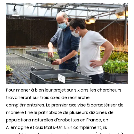
Pour mener à bien leur projet sur six ans, les chercheurs
travailleront sur trois axes de recherche
complémentaires. Le premier axe vise à caractériser de
manière fine le pathobiote de plusieurs dizaines de
populations naturelles d’arabettes en France, en
Allemagne et aux Etats-Unis. En complément, ils