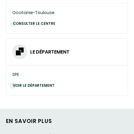
Occitanie-Toulouse
CONSULTER LE CENTRE
LE DÉPARTEMENT
SPE
VOIR LE DÉPARTEMENT
EN SAVOIR PLUS