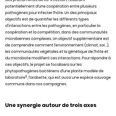
potentiellement d’une coopération entre plusieurs
pathogènes pour infecter l’hôte. Un des principaux
objectifs est de quantifier les différents types
d'interactions entre les pathogènes, en particulier la
coopération et la compétition, dans des communautés
microbiennes complexes. Un objectif supplémentaire est
de comprendre comment l’environnement (climat, sol…),
les communautés végétales et la génétique de l’hôte et
du microbiote modifient ces interactions. Pour répondre à
ces objectifs, le projet se focalisera sur les
phytopathogènes bactériens d’une plante modèle de
5
laboratoire
, l’arabette, qui est aussi une espèce sauvage
commune dans nos campagnes.
Une synergie autour de trois axes