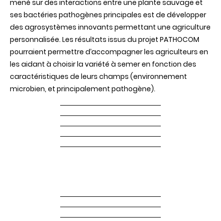
mené sur des interactions entre une plante sauvage et
ses bactéries pathogènes principales est de développer
des agrosystèmes innovants permettant une agriculture
personnalisée. Les résultats issus du projet PATHOCOM
pourraient permettre d’accompagner les agriculteurs en
les aidant à choisir la variété à semer en fonction des
caractéristiques de leurs champs (environnement
microbien, et principalement pathogène).