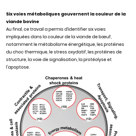
Six voies métaboliques gouvernent la couleur de la
viande bovine
Au final, ce travail a permis d’identifier six voies
impliquées dans la couleur de la viande de bœuf,
notamment le métabolisme énergétique, les protéines
du choc thermique, le stress oxydatif, les protéines de
structure, la voie de signalisation, la protéolyse et
l'apoptose.