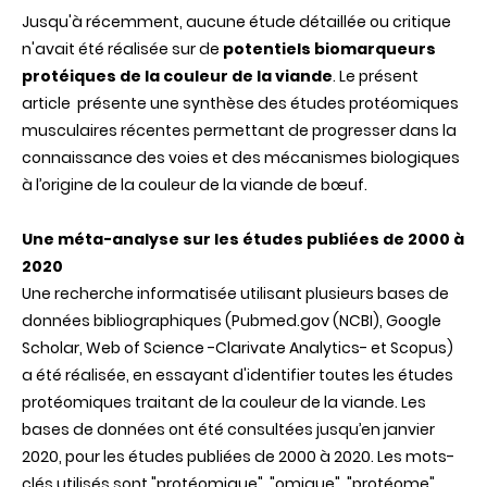
Jusqu'à récemment, aucune étude détaillée ou critique
n'avait été réalisée sur de
potentiels biomarqueurs
protéiques de la couleur de la viande
. Le présent
article présente une synthèse des études protéomiques
musculaires récentes permettant de progresser dans la
connaissance des voies et des mécanismes biologiques
à l’origine de la couleur de la viande de bœuf.
Une méta-analyse sur les études publiées de 2000 à
2020
Une recherche informatisée utilisant plusieurs bases de
données bibliographiques (Pubmed.gov (NCBI), Google
Scholar, Web of Science -Clarivate Analytics- et Scopus)
a été réalisée, en essayant d'identifier toutes les études
protéomiques traitant de la couleur de la viande. Les
bases de données ont été consultées jusqu’en janvier
2020, pour les études publiées de 2000 à 2020. Les mots-
clés utilisés sont "protéomique", "omique", "protéome",