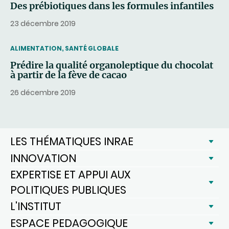
Des prébiotiques dans les formules infantiles
23 décembre 2019
THEMATIC
ALIMENTATION, SANTÉ GLOBALE
Prédire la qualité organoleptique du chocolat
à partir de la fève de cacao
26 décembre 2019
LES THÉMATIQUES INRAE
INNOVATION
EXPERTISE ET APPUI AUX
POLITIQUES PUBLIQUES
L'INSTITUT
ESPACE PEDAGOGIQUE