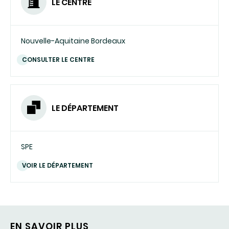
LE CENTRE
Nouvelle-Aquitaine Bordeaux
CONSULTER LE CENTRE
LE DÉPARTEMENT
SPE
VOIR LE DÉPARTEMENT
EN SAVOIR PLUS