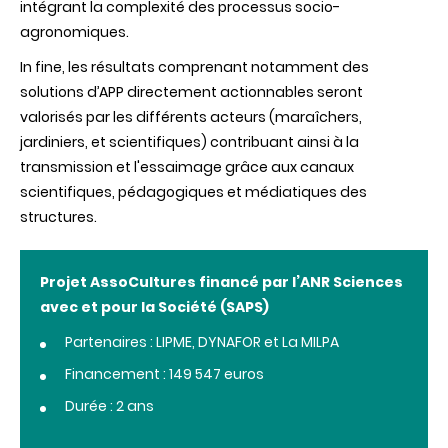
intégrant la complexité des processus socio-
agronomiques.
In fine, les résultats comprenant notamment des
solutions d’APP directement actionnables
seront
valorisés par les différents acteurs (maraîchers,
jardiniers, et scientifiques) contribuant ainsi à la
transmission et l'essaimage grâce aux canaux
scientifiques, pédagogiques et médiatiques des
structures.
Projet AssoCultures financé par l’ANR Sciences
avec et pour la Société (SAPS)
Partenaires : LIPME, DYNAFOR et La MILPA
Financement : 149 547 euros
Durée : 2 ans