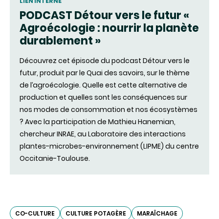
LIEN INTERNE
PODCAST Détour vers le futur «
Agroécologie : nourrir la planète
durablement »
Découvrez cet épisode du podcast Détour vers le
futur, produit par le Quai des savoirs, sur le thème
de l’agroécologie. Quelle est cette alternative de
production et quelles sont les conséquences sur
nos modes de consommation et nos écosystèmes
? Avec la participation de Mathieu Hanemian,
chercheur INRAE, au Laboratoire des interactions
plantes-microbes-environnement (LIPME) du centre
Occitanie-Toulouse.
CO-CULTURE
CULTURE POTAGÈRE
MARAÎCHAGE