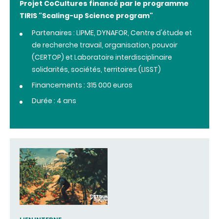
Projet CoCultures financé par le programme
TIRIS "Scaling-up Science program"
Partenaires : LIPME, DYNAFOR, Centre d'étude et
de recherche travail, organisation, pouvoir
(CERTOP) et Laboratoire interdisciplinaire
solidarités, sociétés, territoires (LISST)
Financements : 315 000 euros
Durée : 4 ans