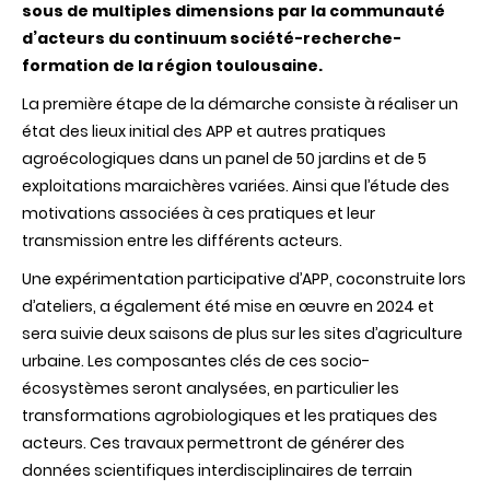
sous de multiples dimensions par la communauté
d’acteurs du continuum société-recherche-
formation de la région toulousaine.
La première étape de la démarche consiste à réaliser un
état des lieux initial des APP et autres pratiques
agroécologiques dans un panel de 50 jardins et de 5
exploitations maraichères variées. Ainsi que l’étude des
motivations associées à ces pratiques et leur
transmission entre les différents acteurs.
Une expérimentation participative d’APP, coconstruite lors
d’ateliers, a également été mise en œuvre en 2024 et
sera suivie deux saisons de plus sur les sites d’agriculture
urbaine. Les composantes clés de ces socio-
écosystèmes seront analysées, en particulier les
transformations agrobiologiques et les pratiques des
acteurs. Ces travaux permettront de générer des
données scientifiques interdisciplinaires de terrain