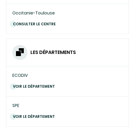
Occitanie-Toulouse
CONSULTER LE CENTRE
LES DÉPARTEMENTS
ECODIV
VOIR LE DÉPARTEMENT
SPE
VOIR LE DÉPARTEMENT