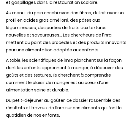
et gaspillages dans la restauration scolaire.
Au menu : du pain enrichi avec des fibres, du lait avec un
profil en acides gras amélioré, des pâtes aux
légumineuses, des purées de fruits aux textures
nouvelles et savoureuses... Les chercheurs de l’Inra
mettent au point des procédés et des produits innovants
pour une alimentation adaptée aux enfants.
A table, les scientifiques de l’Inra planchent sur la façon
dont les enfants apprennent à manger, à découvrir des
goûts et des textures. Ils cherchent à comprendre
comment le plaisir de manger est au cœur d’une
alimentation saine et durable.
Du petit-déjeuner au goûter, ce dossier rassemble des
résultats et travaux de l’Inra sur ces aliments qui font le
quotidien de nos enfants.