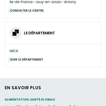
Ile-de-France - Jouy-en-Josas - Antony
CONSULTER LE CENTRE
LE DÉPARTEMENT
MICA
VOIR LE DÉPARTEMENT
EN SAVOIR PLUS
THEMATIC
ALIMENTATION, SANTÉ GLOBALE