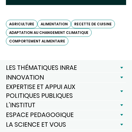
AGRICULTURE
ALIMENTATION
RECETTE DE CUISINE
ADAPTATION AU CHANGEMENT CLIMATIQUE
COMPORTEMENT ALIMENTAIRE
LES THÉMATIQUES INRAE
INNOVATION
EXPERTISE ET APPUI AUX
POLITIQUES PUBLIQUES
L'INSTITUT
ESPACE PEDAGOGIQUE
LA SCIENCE ET VOUS