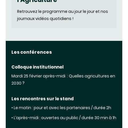
Retrouvez le programme au jour le jour et nos
journaux vidéos quotidiens !
Les conférences
Colloque institutionnel
Mardi 25 février après-midi : Quelles agricultures en
2030 ?
Les rencontres sur le stand
• Le matin : pour et avec les partenaires / durée 2h
• L’après-midi : ouvertes au public / durée 30 min à 1h