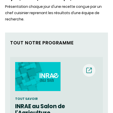
Présentation chaque jour d'une recette conçue par un
chef cuisinier reprenant les résultats d’une équipe de
recherche.
TOUT NOTRE PROGRAMME
(nouvelle
fenêtre)
TOUT SAVOIR
INRAE au Salon de
l'Agriculture