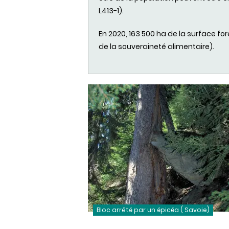
L413-1).
En 2020, 163 500 ha de la surface for
de la souveraineté alimentaire
).
Bloc arrêté par un épicéa ( Savoie)