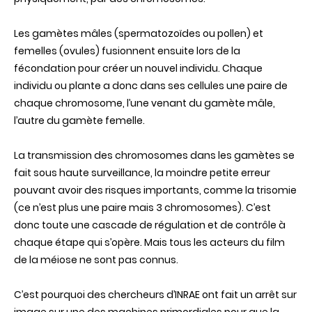
Les gamètes mâles (spermatozoïdes ou pollen) et
femelles (ovules) fusionnent ensuite lors de la
fécondation pour créer un nouvel individu. Chaque
individu ou plante a donc dans ses cellules une paire de
chaque chromosome, l’une venant du gamète mâle,
l’autre du gamète femelle.
La transmission des chromosomes dans les gamètes se
fait sous haute surveillance, la moindre petite erreur
pouvant avoir des risques importants, comme la trisomie
(ce n’est plus une paire mais 3 chromosomes). C’est
donc toute une cascade de régulation et de contrôle à
chaque étape qui s’opère. Mais tous les acteurs du film
de la méiose ne sont pas connus.
C’est pourquoi des chercheurs d’INRAE ont fait un arrêt sur