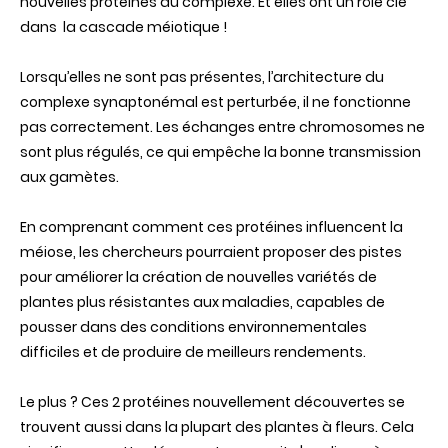
nouvelles protéines du complexe. Et elles ont un rôle clé
dans la cascade méiotique !
Lorsqu’elles ne sont pas présentes, l’architecture du
complexe synaptonémal est perturbée, il ne fonctionne
pas correctement. Les échanges entre chromosomes ne
sont plus régulés, ce qui empêche la bonne transmission
aux gamètes.
En comprenant comment ces protéines influencent la
méiose, les chercheurs pourraient proposer des pistes
pour améliorer la création de nouvelles variétés de
plantes plus résistantes aux maladies, capables de
pousser dans des conditions environnementales
difficiles et de produire de meilleurs rendements.
Le plus ? Ces 2 protéines nouvellement découvertes se
trouvent aussi dans la plupart des plantes à fleurs. Cela