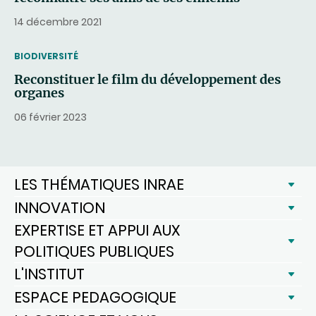
14 décembre 2021
THEMATIC
BIODIVERSITÉ
Reconstituer le film du développement des
organes
06 février 2023
LES THÉMATIQUES INRAE
INNOVATION
EXPERTISE ET APPUI AUX
POLITIQUES PUBLIQUES
L'INSTITUT
ESPACE PEDAGOGIQUE