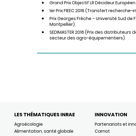
Grand Prix Objectif LR Décideur Européen 
1er Prix FIEEC 2016 (Transfert recherche
Prix Georges Frèche – Université Sud de 
Montpellier),
SEDIMASTER 2016 (Prix des distributeurs 
secteur des agro-équipementiers).
LES THÉMATIQUES INRAE
INNOVATION
Agroécologie
Partenariats et inn
Alimentation, santé globale
Carnot