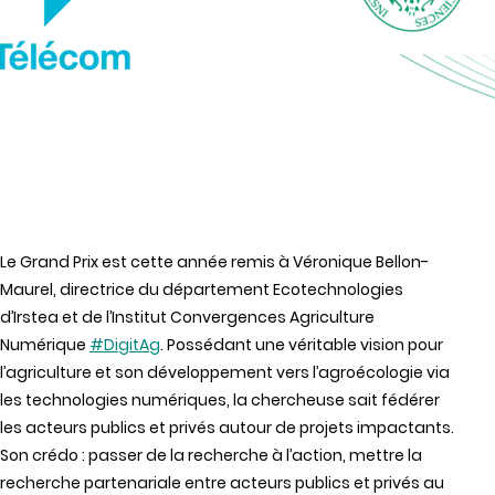
Le Grand Prix est cette année remis à Véronique Bellon-
Maurel, directrice du département Ecotechnologies
d’Irstea et de l’Institut Convergences Agriculture
Numérique
#DigitAg
. Possédant une véritable vision pour
l’agriculture et son développement vers l’agroécologie via
les technologies numériques, la chercheuse sait fédérer
les acteurs publics et privés autour de projets impactants.
Son crédo : passer de la recherche à l’action, mettre la
recherche partenariale entre acteurs publics et privés au