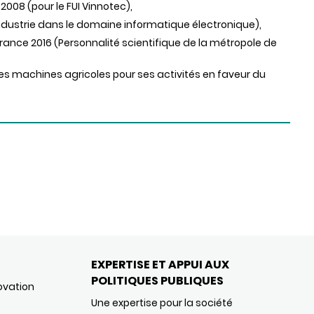
2008 (pour le FUI Vinnotec),
-industrie dans le domaine informatique électronique),
France 2016 (Personnalité scientifique de la métropole de
des machines agricoles pour ses activités en faveur du
EXPERTISE ET APPUI AUX
POLITIQUES PUBLIQUES
ovation
Une expertise pour la société