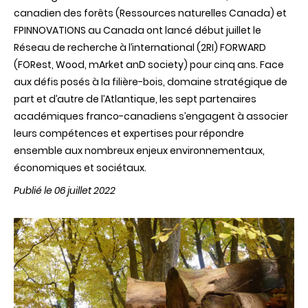
canadien des forêts (Ressources naturelles Canada) et
FPINNOVATIONS au Canada ont lancé début juillet le
Réseau de recherche à l’international (2RI) FORWARD
(FORest, Wood, mArket anD society) pour cinq ans. Face
aux défis posés à la filière-bois, domaine stratégique de
part et d’autre de l’Atlantique, les sept partenaires
académiques franco-canadiens s’engagent à associer
leurs compétences et expertises pour répondre
ensemble aux nombreux enjeux environnementaux,
économiques et sociétaux.
Publié le 06 juillet 2022