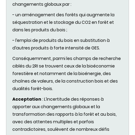
changements globaux par :
- un aménagement des forêts qui augmente la
séquestration et le stockage du CO2 en forêt et
dans les produits du bois ;
- l’emploi de produits du bois en substitution à
d’autres produits à forte intensité de GES.
Conséquemment, parmi les champs de recherche
ciblés du 2RI se trouvent ceux de la bioéconomie
forestière et notamment de la bioénergie, des
chaînes de valeurs, de la construction bois et des
dualités forêt-bois.
Acceptation
:
L’incertitude des réponses à
apporter aux changements globaux et la
transformation des rapports à la forêt et au bois,
avec des attentes multiples et parfois
contradictoires, soulèvent de nombreux défis