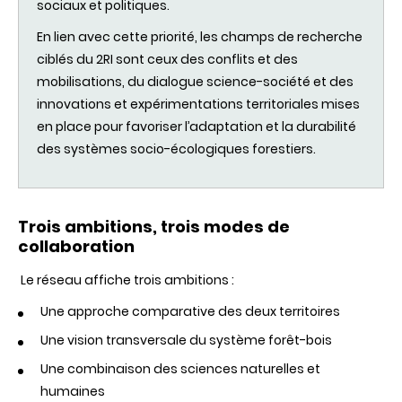
sociaux et politiques.
En lien avec cette priorité, les champs de recherche
ciblés du 2RI sont ceux des conflits et des
mobilisations, du dialogue science-société et des
innovations et expérimentations territoriales mises
en place pour favoriser l’adaptation et la durabilité
des systèmes socio-écologiques forestiers.
Trois ambitions, trois modes de
collaboration
Le réseau affiche trois ambitions :
Une approche comparative des deux territoires
Une vision transversale du système forêt-bois
Une combinaison des sciences naturelles et
humaines