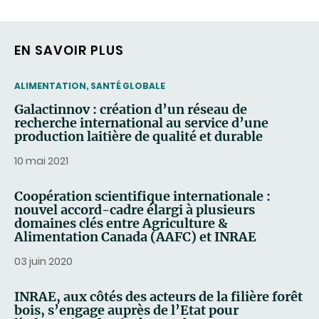
COURRIEL)
EN SAVOIR PLUS
THEMATIC
ALIMENTATION, SANTÉ GLOBALE
Galactinnov : création d’un réseau de
recherche international au service d’une
production laitière de qualité et durable
10 mai 2021
Coopération scientifique internationale :
nouvel accord-cadre élargi à plusieurs
domaines clés entre Agriculture &
Alimentation Canada (AAFC) et INRAE
03 juin 2020
INRAE, aux côtés des acteurs de la filière forêt
bois, s’engage auprès de l’Etat pour