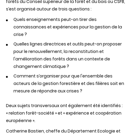
forêts du Conseil supérieur de la forêt et du bois ou CSFB,
s’est organisé autour de trois questions :
Quels enseignements peut-on tirer des
connaissances et expériences pour la gestion de la
crise ?
Quelles lignes directrices et outils peut-on proposer
pour le renouvellement, la reconstitution et
l'amélioration des forêts dans un contexte de
changement climatique ?
Comment s’organiser pour que l'ensemble des
acteurs de la gestion forestière et des filières soit en
mesure de répondre aux crises ?
Deux sujets transversaux ont également été identifiés :
« relation forêt-société » et « expérience et coopération
européenne ».
Catherine Bastien, cheffe du Département Ecologie et