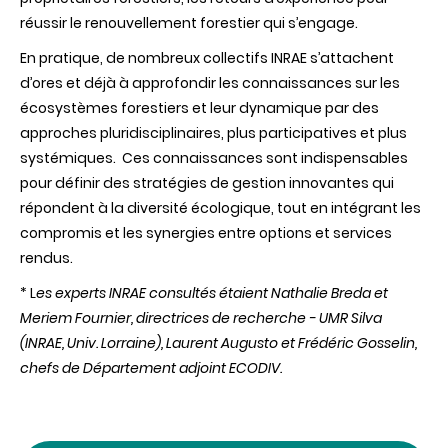
réussir le renouvellement forestier qui s’engage.
En pratique, de nombreux collectifs INRAE s’attachent
d’ores et déjà à approfondir les connaissances sur les
écosystèmes forestiers et leur dynamique par des
approches pluridisciplinaires, plus participatives et plus
systémiques. Ces connaissances sont indispensables
pour définir des stratégies de gestion innovantes qui
répondent à la diversité écologique, tout en intégrant les
compromis et les synergies entre options et services
rendus.
* L
es experts INRAE consultés étaient Nathalie Breda et
Meriem Fournier, directrices de recherche - UMR Silva
(INRAE, Univ. Lorraine), Laurent Augusto et Frédéric Gosselin,
chefs de Département adjoint ECODIV.