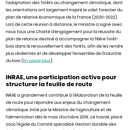
l’adaptation des forêts au changement climatique, dont
les orientations ont largement inspiré le volet forestier du
plan de relance économique de la France (2020-2022).
Lors de cette réunion à distance, le ministre a signé avec
nous tous une Charte d’engagement pour la réussite du
plan de relance destiné à accompagner la filière forêt-
bois dans le renouvellement des forêts, afin de les rendre
plus résilientes et de développer l’ensemble de l’industrie
du bois (
En savoir plus
).
INRAE, une participation active pour
structurer la feuille de route
INRAE a grandement contribué à l’élaboration de la feuille
de route pour répondre aux enjeux du changement
climatique.
Initié par le Ministre de l’agriculture et de
l’alimentation dès le mois d’octobre 2019, ce travail, placé
s
ous
l’égide du Comité spécialisé Gestion durable des