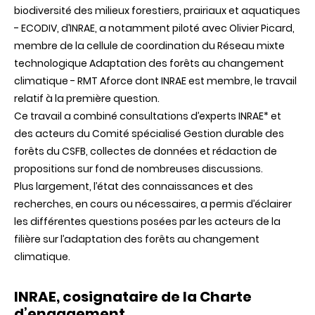
biodiversité des milieux forestiers, prairiaux et aquatiques
- ECODIV, d’INRAE, a notamment piloté avec Olivier Picard,
membre de la cellule de coordination du Réseau mixte
technologique Adaptation des forêts au changement
climatique - RMT Aforce dont INRAE est membre, le travail
relatif à la première question.
Ce travail a combiné consultations d’experts INRAE* et
des acteurs du
Comité spécialisé Gestion durable des
forêts
du CSFB, collectes de données et rédaction de
propositions sur fond de nombreuses discussions.
Plus largement, l’état des connaissances et des
recherches, en cours ou nécessaires, a permis d’éclairer
les différentes questions posées par les acteurs de la
filière sur l’adaptation des forêts au changement
climatique.
INRAE, cosignataire de la Charte
d’engagement