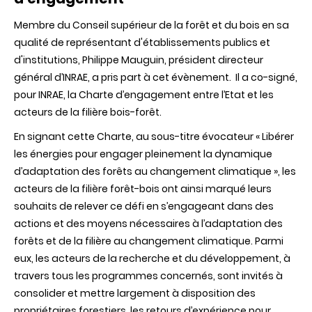
Membre du Conseil supérieur de la forêt et du bois en sa
qualité de représentant d'établissements publics et
d'institutions, Philippe Mauguin, président directeur
général d’INRAE, a pris part à cet évènement. Il a co-signé,
pour INRAE, la Charte d’engagement entre l’Etat et les
acteurs de la filière bois-forêt.
En signant cette Charte, au sous-titre évocateur «
Libérer
les énergies pour engager pleinement la dynamique
d’adaptation des forêts au changement climatique »
, les
acteurs de la filière forêt-bois ont ainsi marqué leurs
souhaits de relever ce défi en s’engageant dans des
actions et des moyens nécessaires à l’adaptation des
forêts et de la filière au changement climatique.
Parmi
eux, les acteurs de la recherche et du développement, à
travers tous les programmes concernés, sont invités à
consolider et mettre largement à disposition des
propriétaires forestiers, les retours d’expérience pour