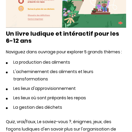
Un livre ludique et intéractif pour les
6-12 ans
Naviguez dans ouvrage pour explorer 5 grands thèmes :
La production des aliments
L'acheminement des aliments et leurs
transformations
Les lieux d'approvisionnement
Les lieux où sont préparés les repas
La gestion des déchets
Quiz, vrai/faux, Le saviez-vous ?, énigmes, jeux, des
façons ludiques d'en savoir plus sur l'organisation de