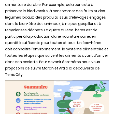
alimentaire durable. Par exemple, cela consiste à
préserver la biodiversité, à consommer des fruits et des
légumes locaux, des produits issus d’élevages engagés
dans le bien-être des animaux, à ne pas gaspiller et à
recycler ses déchets. La quête du éco-héros est de
participer à la production d’une nourriture saine, en
quantité suffisante pour toutes et tous. Un éco-héros
doit connaître l’environnement, le système alimentaire et
toutes les étapes que suivent les aliments avant d’arriver
dans son assiette. Pour devenir éco-héros nous vous
proposons de suivre Marah et Arti à la découverte de
Terrix City.