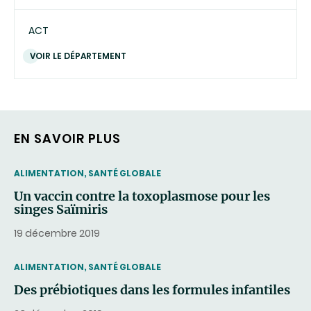
ACT
VOIR LE DÉPARTEMENT
EN SAVOIR PLUS
THEMATIC
ALIMENTATION, SANTÉ GLOBALE
Un vaccin contre la toxoplasmose pour les
singes Saïmiris
19 décembre 2019
THEMATIC
ALIMENTATION, SANTÉ GLOBALE
Des prébiotiques dans les formules infantiles