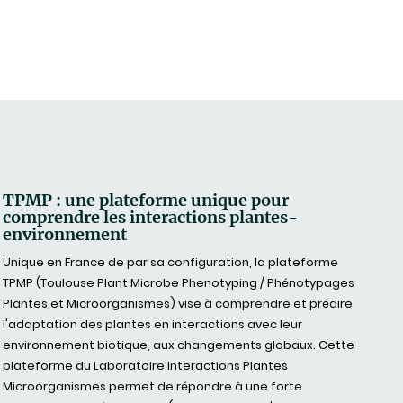
TPMP : une plateforme unique pour
comprendre les interactions plantes-
environnement
Unique en France de par sa configuration, la plateforme
TPMP (Toulouse Plant Microbe Phenotyping / Phénotypages
Plantes et Microorganismes) vise à comprendre et prédire
l'adaptation des plantes en interactions avec leur
environnement biotique, aux changements globaux. Cette
plateforme du Laboratoire Interactions Plantes
Microorganismes permet de répondre à une forte