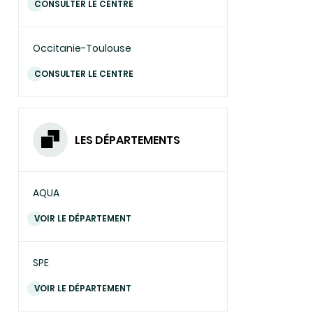
CONSULTER LE CENTRE
Occitanie-Toulouse
CONSULTER LE CENTRE
LES DÉPARTEMENTS
AQUA
VOIR LE DÉPARTEMENT
SPE
VOIR LE DÉPARTEMENT