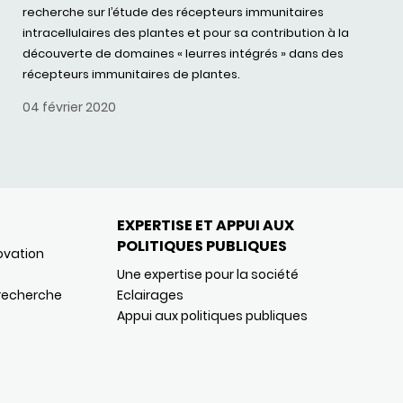
recherche sur l’étude des récepteurs immunitaires
intracellulaires des plantes et pour sa contribution à la
découverte de domaines « leurres intégrés » dans des
récepteurs immunitaires de plantes.
04 février 2020
EXPERTISE ET APPUI AUX
POLITIQUES PUBLIQUES
ovation
Une expertise pour la société
 recherche
Eclairages
Appui aux politiques publiques