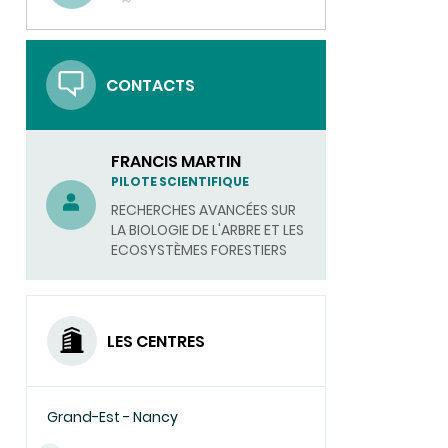
(ENVOYER
UN
COURRIEL)
CONTACTS
FRANCIS MARTIN
PILOTE SCIENTIFIQUE
RECHERCHES AVANCÉES SUR
LA BIOLOGIE DE L'ARBRE ET LES
ECOSYSTÈMES FORESTIERS
LES CENTRES
Grand-Est - Nancy