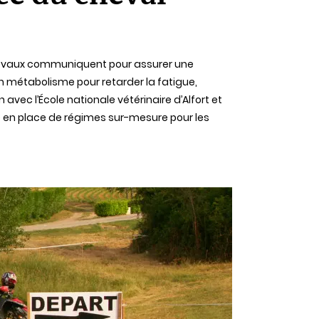
chevaux communiquent pour assurer une
n métabolisme pour retarder la fatigue,
avec l’École nationale vétérinaire d’Alfort et
mise en place de régimes sur-mesure pour les