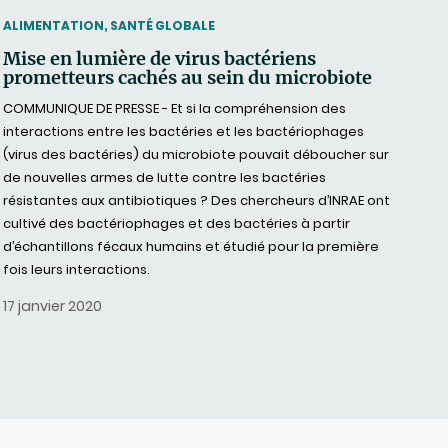
THEMATIC
ALIMENTATION, SANTÉ GLOBALE
Mise en lumière de virus bactériens
prometteurs cachés au sein du microbiote
COMMUNIQUE DE PRESSE - Et si la compréhension des
interactions entre les bactéries et les bactériophages
(virus des bactéries) du microbiote pouvait déboucher sur
de nouvelles armes de lutte contre les bactéries
résistantes aux antibiotiques ? Des chercheurs d’INRAE ont
cultivé des bactériophages et des bactéries à partir
d’échantillons fécaux humains et étudié pour la première
fois leurs interactions.
17 janvier 2020