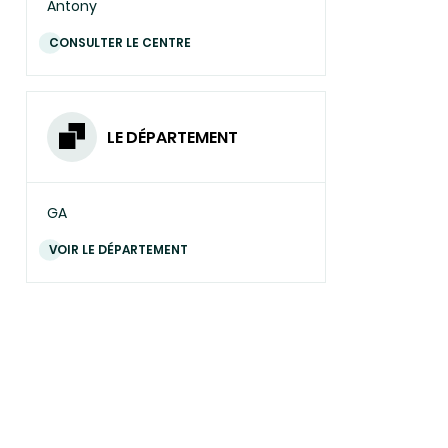
Antony
CONSULTER LE CENTRE
LE DÉPARTEMENT
GA
VOIR LE DÉPARTEMENT