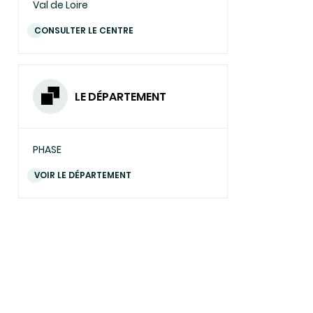
Val de Loire
CONSULTER LE CENTRE
LE DÉPARTEMENT
PHASE
VOIR LE DÉPARTEMENT