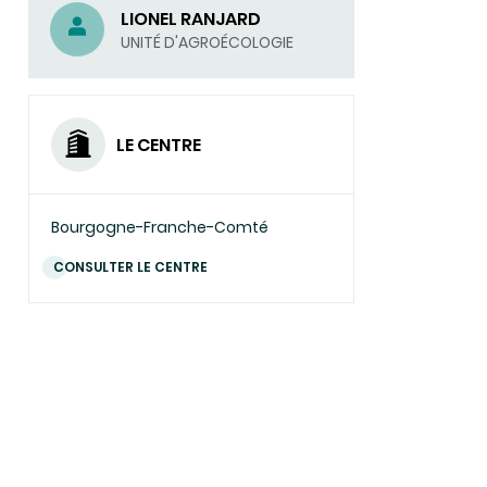
LIONEL RANJARD
UNITÉ D'AGROÉCOLOGIE
LE CENTRE
Bourgogne-Franche-Comté
CONSULTER LE CENTRE