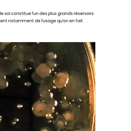
le sol constitue l’un des plus grands réservoirs
dent notamment de l’usage qu’on en fait.