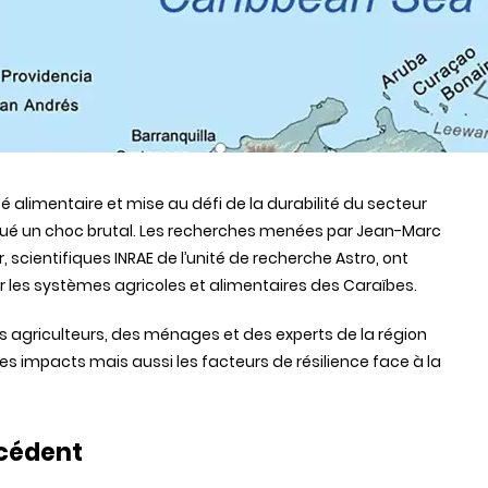
é alimentaire et mise au défi de la durabilité du secteur
itué un choc brutal. Les recherches menées par Jean-Marc
 scientifiques INRAE de l’unité de recherche Astro, ont
 les systèmes agricoles et alimentaires des Caraïbes.
s agriculteurs, des ménages et des experts de la région
 des impacts mais aussi les facteurs de résilience face à la
écédent