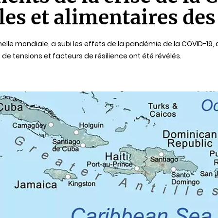
es et alimentaires des
chelle mondiale, a subi les effets de la pandémie de la COVID
de tensions et facteurs de résilience ont été révélés.