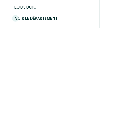
ECOSOCIO
VOIR LE DÉPARTEMENT