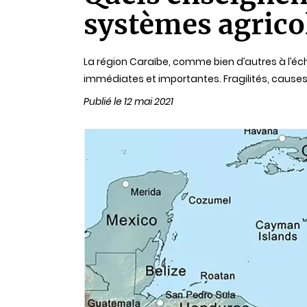
systèmes agricol
La région Caraïbe, comme bien d’autres à l’é
immédiates et importantes. Fragilités, causes 
Publié le 12 mai 2021