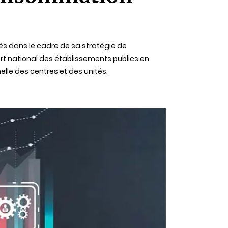
ités dans le cadre de sa stratégie de
ort national des établissements publics en
lle des centres et des unités.