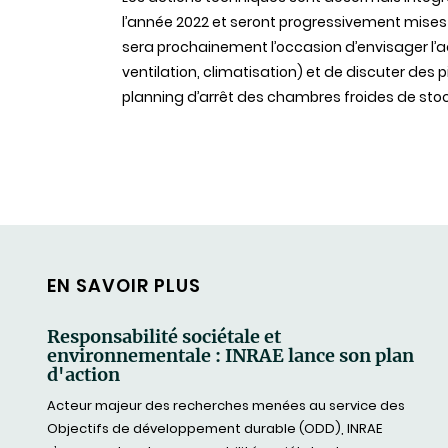
l’année 2022 et seront progressivement mises
sera prochainement l’occasion d’envisager l
ventilation, climatisation) et de discuter des 
planning d’arrêt des chambres froides de stoc
EN SAVOIR PLUS
Responsabilité sociétale et
environnementale : INRAE lance son plan
d'action
Acteur majeur des recherches menées au service des
Objectifs de développement durable (ODD), INRAE