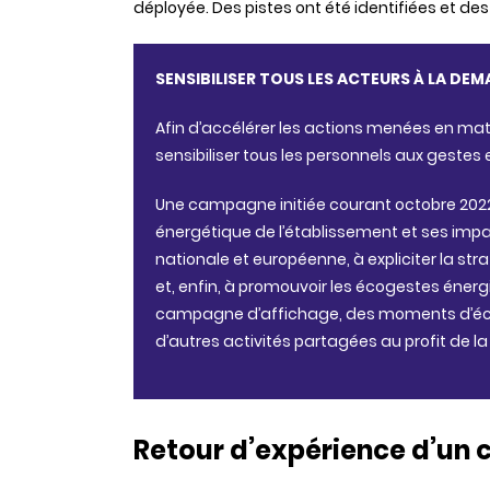
déployée. Des pistes ont été identifiées et d
SENSIBILISER TOUS LES ACTEURS À LA DE
Afin d’accélérer les actions menées en mat
sensibiliser tous les personnels aux gestes
Une campagne initiée courant octobre 2022
énergétique de l’établissement et ses impact
nationale et européenne, à expliciter la str
et, enfin, à promouvoir les écogestes énergi
campagne d’affichage, des moments d’éch
d’autres activités partagées au profit de la 
Retour d’expérience d’un c