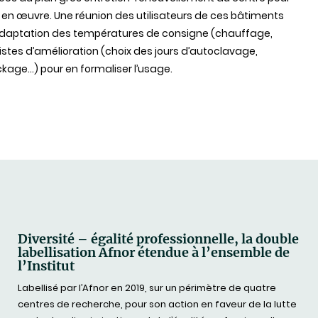
 en œuvre. Une réunion des utilisateurs de ces bâtiments
’adaptation des températures de consigne (chauffage,
pistes d’amélioration (choix des jours d’autoclavage,
kage…) pour en formaliser l’usage.
Diversité – égalité professionnelle, la double
labellisation Afnor étendue à l’ensemble de
l’Institut
Labellisé par l’Afnor en 2019, sur un périmètre de quatre
centres de recherche, pour son action en faveur de la lutte