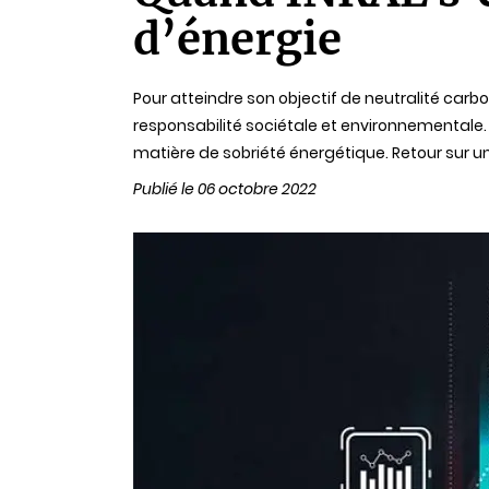
d’énergie
Pour atteindre son objectif de neutralité carbo
responsabilité sociétale et environnementale. 
matière de sobriété énergétique. Retour sur u
Publié le 06 octobre 2022