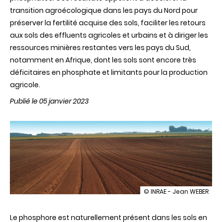
transition agroécologique dans les pays du Nord pour
préserver la fertilité acquise des sols, faciliter les retours
aux sols des effluents agricoles et urbains et à diriger les
ressources minières restantes vers les pays du Sud,
notamment en Afrique, dont les sols sont encore très
déficitaires en phosphate et limitants pour la production
agricole.
Publié le 05 janvier 2023
illustration
© INRAE - Jean WEBER
La
moitié
Le phosphore est naturellement présent dans les sols en
du