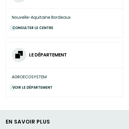
Nouvelle-Aquitaine Bordeaux
CONSULTER LE CENTRE
LE DÉPARTEMENT
AGROECOSYSTEM
VOIR LE DÉPARTEMENT
EN SAVOIR PLUS