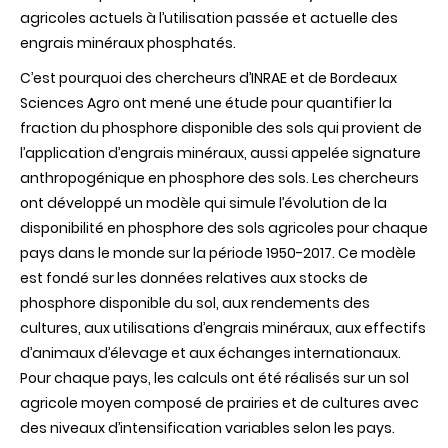
agricoles actuels à l’utilisation passée et actuelle des
engrais minéraux phosphatés.
C’est pourquoi des chercheurs d’INRAE et de Bordeaux
Sciences Agro ont mené une étude pour quantifier
la
fraction du phosphore disponible des sols qui provient de
l’application d’engrais minéraux, aussi appelée signature
anthropogénique en phosphore des sols. Les chercheurs
ont développé un modèle qui simule l’évolution de la
disponibilité en phosphore des sols agricoles pour chaque
pays dans le monde sur la période 1950-2017. Ce modèle
est fondé sur les données relatives aux stocks de
phosphore disponible du sol, aux rendements des
cultures, aux utilisations d’engrais minéraux, aux effectifs
d’animaux d’élevage et aux échanges internationaux.
Pour chaque pays, les calculs ont été réalisés sur un sol
agricole moyen composé de prairies et de cultures avec
des niveaux d’intensification variables selon les pays.