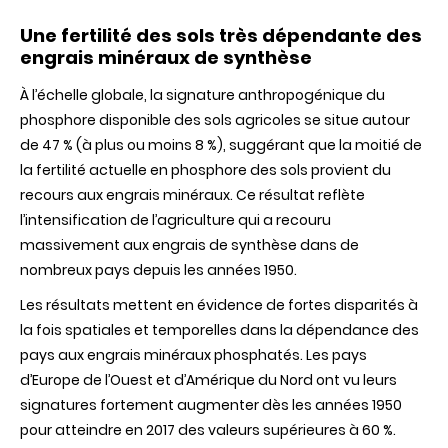
Une fertilité des sols très dépendante des
engrais minéraux de synthèse
À
l’échelle globale, la signature anthropogénique du
phosphore disponible des sols agricoles se situe autour
de 47 % (à plus ou moins 8 %), suggérant que la moitié de
la fertilité actuelle en phosphore des sols provient du
recours aux engrais minéraux. Ce résultat reflète
l’intensification de l’agriculture qui a recouru
massivement aux engrais de synthèse dans de
nombreux pays depuis les années 1950.
Les résultats mettent en évidence de fortes disparités à
la fois spatiales et temporelles dans la dépendance des
pays aux engrais minéraux phosphatés. Les pays
d’Europe de l’Ouest et d’Amérique du Nord ont vu leurs
signatures fortement augmenter dès les années 1950
pour atteindre en 2017 des valeurs supérieures à 60 %.