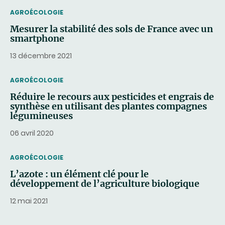
THEMATIC
AGROÉCOLOGIE
Mesurer la stabilité des sols de France avec un
smartphone
13 décembre 2021
THEMATIC
AGROÉCOLOGIE
Réduire le recours aux pesticides et engrais de
synthèse en utilisant des plantes compagnes
légumineuses
06 avril 2020
THEMATIC
AGROÉCOLOGIE
L’azote : un élément clé pour le
développement de l’agriculture biologique
12 mai 2021