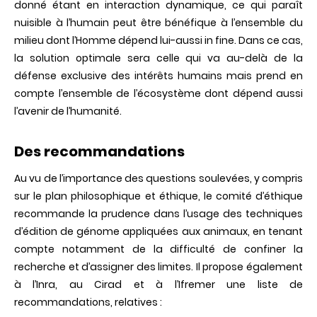
donné étant en interaction dynamique, ce qui paraît
nuisible à l’humain peut être bénéfique à l’ensemble du
milieu dont l’Homme dépend lui-aussi in fine. Dans ce cas,
la solution optimale sera celle qui va au-delà de la
défense exclusive des intérêts humains mais prend en
compte l’ensemble de l’écosystème dont dépend aussi
l’avenir de l’humanité.
Des recommandations
Au vu de l’importance des questions soulevées, y compris
sur le plan philosophique et éthique, le comité d’éthique
recommande la prudence dans l’usage des techniques
d’édition de génome appliquées aux animaux, en tenant
compte notamment de la difficulté de confiner la
recherche et d’assigner des limites. Il propose également
à l’Inra, au Cirad et à l’Ifremer une liste de
recommandations, relatives :