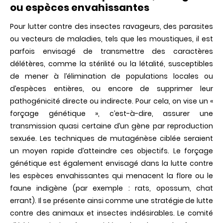
ou espèces envahissantes
Pour lutter contre des insectes ravageurs, des parasites
ou vecteurs de maladies, tels que les moustiques, il est
parfois envisagé de transmettre des caractères
délétères, comme la stérilité ou la létalité, susceptibles
de mener à l’élimination de populations locales ou
d’espèces entières, ou encore de supprimer leur
pathogénicité directe ou indirecte. Pour cela, on vise un «
forçage génétique », c’est-à-dire, assurer une
transmission quasi certaine d’un gène par reproduction
sexuée. Les techniques de mutagénèse ciblée seraient
un moyen rapide d’atteindre ces objectifs. Le forçage
génétique est également envisagé dans la lutte contre
les espèces envahissantes qui menacent la flore ou le
faune indigène (par exemple : rats, opossum, chat
errant). Il se présente ainsi comme une stratégie de lutte
contre des animaux et insectes indésirables. Le comité