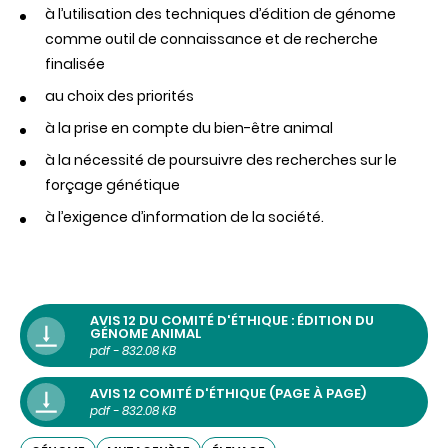
à l’utilisation des techniques d’édition de génome
comme outil de connaissance et de recherche
finalisée
au choix des priorités
à la prise en compte du bien-être animal
à la nécessité de poursuivre des recherches sur le
forçage génétique
à l’exigence d’information de la société.
AVIS 12 DU COMITÉ D'ÉTHIQUE : ÉDITION DU
GÉNOME ANIMAL
pdf - 832.08 KB
AVIS 12 COMITÉ D'ÉTHIQUE (PAGE À PAGE)
pdf - 832.08 KB