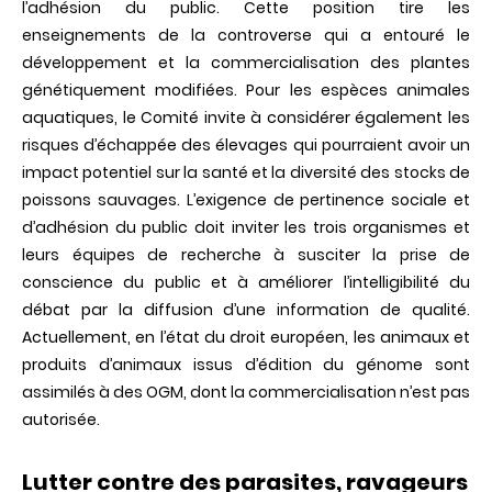
l’adhésion du public. Cette position tire les
enseignements de la controverse qui a entouré le
développement et la commercialisation des plantes
génétiquement modifiées. Pour les espèces animales
aquatiques, le Comité invite à considérer également les
risques d’échappée des élevages qui pourraient avoir un
impact potentiel sur la santé et la diversité des stocks de
poissons sauvages. L’exigence de pertinence sociale et
d’adhésion du public doit inviter les trois organismes et
leurs équipes de recherche à susciter la prise de
conscience du public et à améliorer l’intelligibilité du
débat par la diffusion d’une information de qualité.
Actuellement, en l’état du droit européen, les animaux et
produits d’animaux issus d’édition du génome sont
assimilés à des OGM, dont la commercialisation n’est pas
autorisée.
Lutter contre des parasites, ravageurs