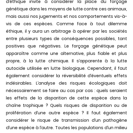
d’éthique invite à considérer la place du forçage
génétique dans les moyens de lutte contre ces animaux,
mais aussi nos jugements et nos comportements vis-à-
vis de ces espèces. Comme face à tout dilemme
éthique, il y aura un arbitrage à opérer par les sociétés
entre plusieurs types de conséquences possibles, tant
positives que négatives. Le forçage génétique peut
apparaître comme une alternative, plus fiable et plus
propre, à la lutte chimique. Il s’apparente à la lutte
autocide utilisée en lutte biologique. Cependant, il faut
également considérer la réversibilité d’éventuels effets
indésirables. L’analyse des risques écologiques doit
nécessairement se faire au cas par cas : quels seraient
les effets de la disparition de cette espèce dans la
chaîne trophique ? Quels risques de disparition ou de
prolifération d’une autre espèce ? Il faut également
considérer le risque de transmission d’un pathogène
d’une espèce à l’autre. Toutes les populations d’un milieu