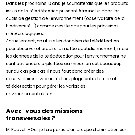
Dans les prochains 10 ans, je souhaiterais que les produits
issus de la télédétection puissent être inclus dans les
outils de gestion de l'environnement (observatoire de la
biodiversité …) comme c’est le cas pour les prévisions
météorologiques.
Actuellement, on utilise les données de télédétection
pour observer et prédire la météo quotidiennement, mais
les données de la télédétection pour l'environnement ne
sont pas encore exploitées au mieux, on est beaucoup
sur du cas par cas. Il nous faut donc créer des
observatoires avec un réel couplage entre terrain et
télédétection pour gérer les variables
environnementales.
»
Avez-vous des missions
transversales ?
M.
Fauvel
: «
Oui, je fais partie d’un groupe d’animation sur