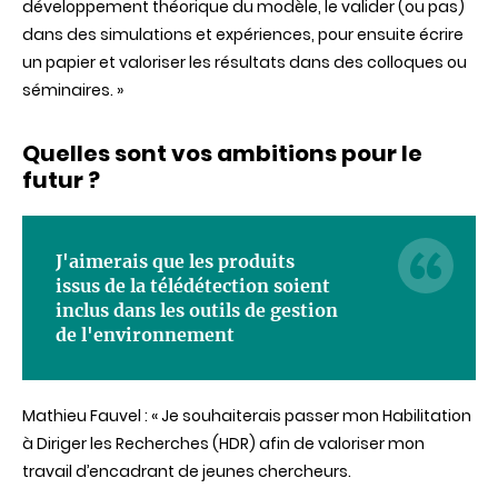
développement théorique du modèle, le valider (ou pas)
dans des simulations et expériences, pour ensuite écrire
un papier et valoriser les résultats dans des colloques ou
séminaires.
»
Quelles sont vos ambitions pour le
futur ?
J'aimerais que les produits
issus de la télédétection soient
inclus dans les outils de gestion
de l'environnement
Mathieu
Fauvel
: «
Je souhaiterais passer mon Habilitation
à Diriger les Recherches (HDR) afin de valoriser mon
travail d’encadrant de jeunes chercheurs.