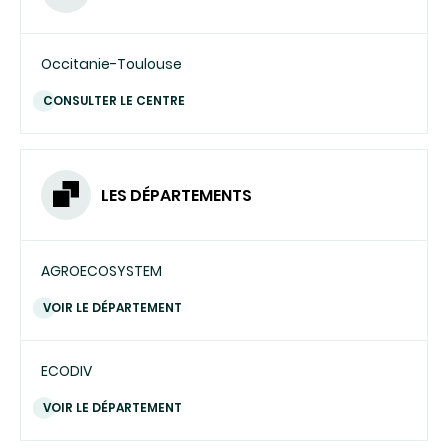
Occitanie-Toulouse
CONSULTER LE CENTRE
LES DÉPARTEMENTS
AGROECOSYSTEM
VOIR LE DÉPARTEMENT
ECODIV
VOIR LE DÉPARTEMENT