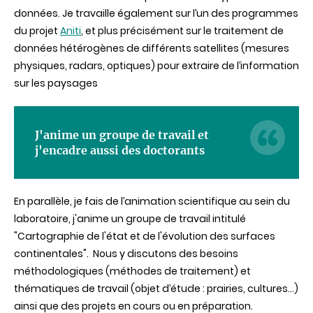
données. Je travaille également sur l’un des programmes
du projet
Aniti
, et plus précisément sur le traitement de
données hétérogènes de différents satellites (mesures
physiques, radars, optiques) pour extraire de l’information
sur les paysages
J'anime un groupe de travail et
j'encadre aussi des doctorants
En parallèle, je fais de l’animation scientifique au sein du
laboratoire, j'anime un groupe de travail intitulé
"Cartographie de l'état et de l'évolution des surfaces
continentales". Nous y discutons des besoins
méthodologiques (méthodes de traitement) et
thématiques de travail (objet d’étude : prairies, cultures…)
ainsi que des projets en cours ou en préparation.