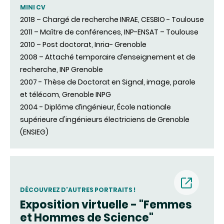
MINI CV
2018 – Chargé de recherche INRAE, CESBIO - Toulouse
2011 – Maître de conférences, INP-ENSAT – Toulouse
2010 – Post doctorat, Inria- Grenoble
2008 – Attaché temporaire d’enseignement et de
recherche, INP Grenoble
2007 - Thèse de Doctorat en Signal, image, parole
et télécom, Grenoble INPG
2004 - Diplôme d’ingénieur, École nationale
supérieure d'ingénieurs électriciens de Grenoble
(ENSIEG)
DÉCOUVREZ D'AUTRES PORTRAITS !
Exposition virtuelle - "Femmes
(nouvell
et Hommes de Science"