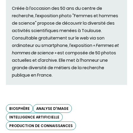
fenêtre)
Créée à l’occasion des 50 ans du centre de
recherche, l’exposition photo "Femmes et hommes
de science" propose de découvrir la diversité des
activités scientifiques menées à Toulouse.
Consultable gratuitement sur le web via son
ordinateur ou smartphone, l’exposition
« Femmes et
hommes de science
» est composée de 50 photos
actuelles et d’archive. Elle met à l’honneur une
grande diversité de métiers de la recherche
publique en France.
BIOSPHÈRE
ANALYSE D'IMAGE
INTELLIGENCE ARTIFICIELLE
PRODUCTION DE CONNAISSANCES