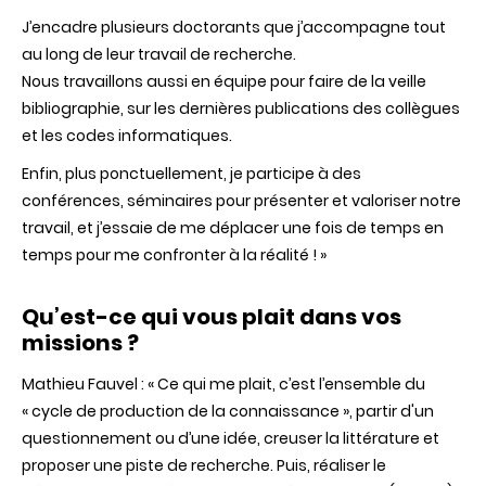
J’encadre plusieurs doctorants que j’accompagne tout
au long de leur travail de recherche.
Nous travaillons aussi en équipe pour faire de la veille
bibliographie, sur les dernières publications des collègues
et les codes informatiques.
Enfin, plus ponctuellement, je participe à des
conférences, séminaires pour présenter et valoriser notre
travail, et j’essaie de me déplacer une fois de temps en
temps pour me confronter à la réalité !
»
Qu’est-ce qui vous plait dans vos
missions ?
Mathieu
Fauvel
: «
Ce qui me plait, c’est l’ensemble du
« cycle de production de la connaissance », partir d'un
questionnement ou d’une idée, creuser la littérature et
proposer une piste de recherche. Puis, réaliser le