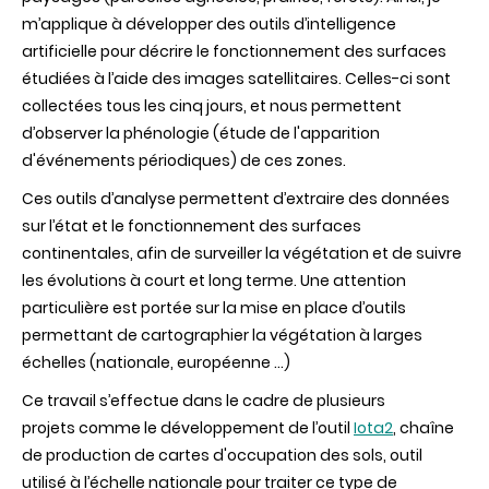
m’applique à développer des outils d’intelligence
artificielle pour décrire le fonctionnement des surfaces
étudiées à l’aide des images satellitaires. Celles-ci sont
collectées tous les cinq jours, et nous permettent
d’observer la phénologie (étude de l'apparition
d'événements périodiques) de ces zones.
Ces outils d’analyse permettent d’extraire des données
sur l’état et le fonctionnement des surfaces
continentales, afin de surveiller la végétation et de suivre
les évolutions à court et long terme. Une attention
particulière est portée sur la mise en place d’outils
permettant de cartographier la végétation à larges
échelles (nationale, européenne ...)
Ce travail s’effectue dans le cadre de plusieurs
projets comme le développement de l’outil
Iota2
, chaîne
de production de cartes d'occupation des sols, outil
utilisé à l’échelle nationale pour traiter ce type de