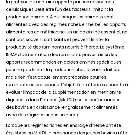
la protéine alimentaire apporté par ces ressources
cellulosiques peut être l’un des facteurs limitant la
production animale. Ainsi lorsque les animaux sont
alimentés avec des régimes riches en herbe, les apports
alimentaires en méthionine, un acide aminé essentiel, ne
sont pas souvent suffisants et peuvent limiter la
productivité des ruminants nourris à l’herbe. Le système
INRAE d’alimentation des ruminants prévoit ainsi des
apports recommandés en acides aminés spécifiques
pour ne pas limiter la production chez la vache laitière,
mais rien n’est actuellement préconisé pour les
ruminants en croissance. L’objet d’une étude a consisté à
évaluer l’impact de la supplémentation en méthionine
digestible dans l’intestin (MetDI) sur les performances
des bovins en croissance-engraissement alimentés
avec des régimes riches en herbe.
Lorsque les régimes riches en ensilage d’herbe ont été
équilibrés en MetDI, la croissance des jeunes bovins a été