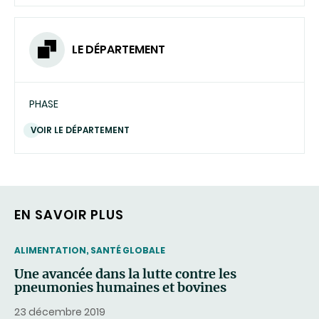
LE DÉPARTEMENT
PHASE
VOIR LE DÉPARTEMENT
EN SAVOIR PLUS
THEMATIC
ALIMENTATION, SANTÉ GLOBALE
Une avancée dans la lutte contre les
pneumonies humaines et bovines
23 décembre 2019