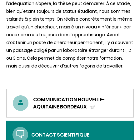
l’adéquation s’opère, la thèse peut démarrer. À ce stade,
bien qu’étant toujours de statut étudiant, nous sommes
salariés à plein temps. On réalise concrètement le même
travail qu’un chercheur, mais à un niveau « inférieur », car
nous sommes toujours dans l’apprentissage. Avant
d’obtenir un poste de chercheur permanent, il y a souvent
un passage obligé par un laboratoire étranger durant 1, 2
ou 3 ans. Cela permet de compléter notre formation,
mais aussi de découvrir d’autres façons de travailler.
COMMUNICATION NOUVELLE-
AQUITAINE BORDEAUX
(ENVOYER
UN
COURRIEL)
CONTACT SCIENTIFIQUE