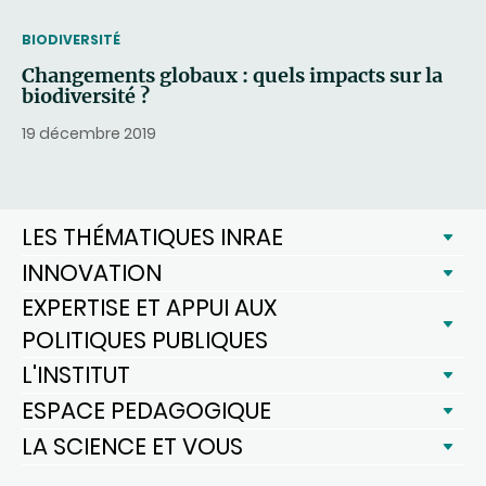
THEMATIC
BIODIVERSITÉ
Changements globaux : quels impacts sur la
biodiversité ?
19 décembre 2019
LES THÉMATIQUES INRAE
INNOVATION
EXPERTISE ET APPUI AUX
POLITIQUES PUBLIQUES
L'INSTITUT
ESPACE PEDAGOGIQUE
LA SCIENCE ET VOUS