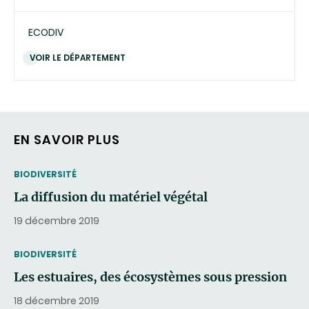
ECODIV
VOIR LE DÉPARTEMENT
EN SAVOIR PLUS
THEMATIC
BIODIVERSITÉ
La diffusion du matériel végétal
19 décembre 2019
THEMATIC
BIODIVERSITÉ
Les estuaires, des écosystèmes sous pression
18 décembre 2019