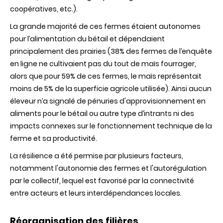
coopératives, etc.).
La grande majorité de ces fermes étaient autonomes
pour l’alimentation du bétail et dépendaient
principalement des prairies (38% des fermes de l’enquête
en ligne ne cultivaient pas du tout de maïs fourrager,
alors que pour 59% de ces fermes, le maïs représentait
moins de 5% de la superficie agricole utilisée). Ainsi aucun
éleveur n’a signalé de pénuries d'approvisionnement en
aliments pour le bétail ou autre type d’intrants ni des
impacts connexes sur le fonctionnement technique de la
ferme et sa productivité.
La résilience a été permise par plusieurs facteurs,
notamment l'autonomie des fermes et l'autorégulation
par le collectif, lequel est favorisé par la connectivité
entre acteurs et leurs interdépendances locales.
Réorganisation des filières