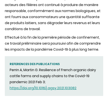
acteurs des filières ont continué à produire de manière
responsable, conformément aux normes biologiques, et
ont fourni aux consommateurs une quantité suffisante
de produits laitiers, sans dégrader leurs revenus et leurs
conditions de travail.
Effectué à la fin de la première période de confinement,
ce travail préliminaire sera poursuivi afin de comprendre
les impacts de la pandémie Covid-19 à plus long terme.
REFERENCES DES PUBLICATIONS
Perrin A, Martin G. Resilience of French organic dairy
cattle farms and supply chains to the Covid-19
pandemic 2021 Feb 3;
https://doi.org/10.1016/j.agsy.2021.103082