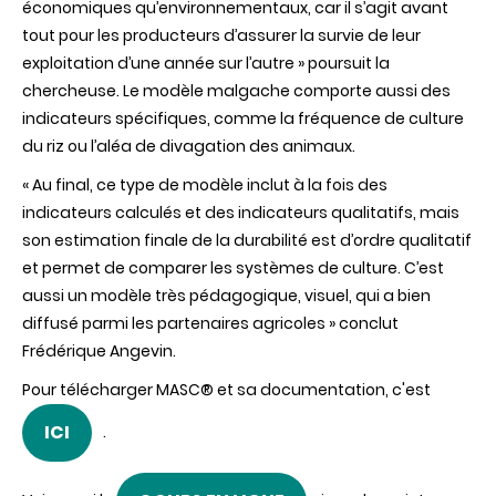
économiques qu’environnementaux, car il s’agit avant
tout pour les producteurs d’assurer la survie de leur
exploitation d’une année sur l’autre » poursuit la
chercheuse. Le modèle malgache comporte aussi des
indicateurs spécifiques, comme la fréquence de culture
du riz ou l’aléa de divagation des animaux.
« Au final, ce type de modèle inclut à la fois des
indicateurs calculés et des indicateurs qualitatifs, mais
son estimation finale de la durabilité est d’ordre qualitatif
et permet de comparer les systèmes de culture. C’est
aussi un modèle très pédagogique, visuel, qui a bien
diffusé parmi les partenaires agricoles » conclut
Frédérique Angevin.
Pour télécharger MASC® et sa documentation, c'est
ICI
.