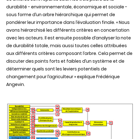
durabilité - environnementale, économique et sociale -
sous forme d’un arbre hiérarchique qui permet de
pondérer leur importance dans l’évaluation finale. « Nous
avons hiérarchisé les différents critères en concertation
avec les acteurs. Il est ensuite possible d’analyser la note
de durabilité totale, mais aussi toutes celles attribuées
aux différents critères composant l’arbre. Cela permet de
discuter des points forts et faibles d’un système et de
déterminer quels sont les leviers potentiels de
changement pour l’agriculteur » explique Frédérique
Angevin.