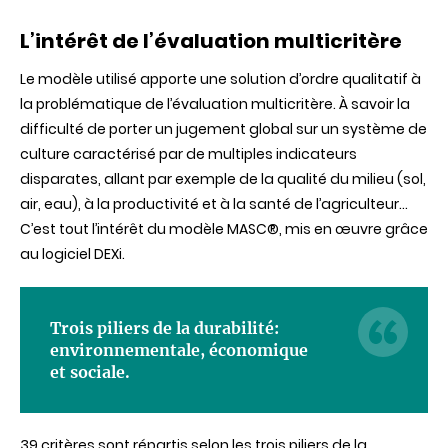
L’intérêt de l’évaluation multicritère
Le modèle utilisé apporte une solution d’ordre qualitatif à
la problématique de l’évaluation multicritère. À savoir la
difficulté de porter un jugement global sur un système de
culture caractérisé par de multiples indicateurs
disparates, allant par exemple de la qualité du milieu (sol,
air, eau), à la productivité et à la santé de l’agriculteur…
C’est tout l’intérêt du modèle MASC®, mis en œuvre grâce
au logiciel DEXi.
Trois piliers de la durabilité:
environnementale, économique
et sociale.
39 critères sont répartis selon les trois piliers de la