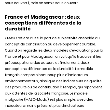
sous couvert), trois en semis sous couvert.
France et Madagascar : deux
conceptions différentes de la
durabilité
« MASC reflète aussi la part de subjectivité associée au
concept de contribution au développement durable.
Quand on regarde les deux modèles d’évaluation pour la
France et pour Madagascar, on voit qu’ils traduisent les
préoccupations des acteurs et finalement, deux
conceptions différentes de la durabilité. Le modèle
français comporte beaucoup plus d’indicateurs
environnementaux, ainsi que des indicateurs de qualité
des produits ou de contribution à l’emploi, qui répondent
aux attentes de la société française. Le modèle
malgache (MASC-Mada) est plus simple, avec des
indicateurs moins précis, et plus d’indicateurs