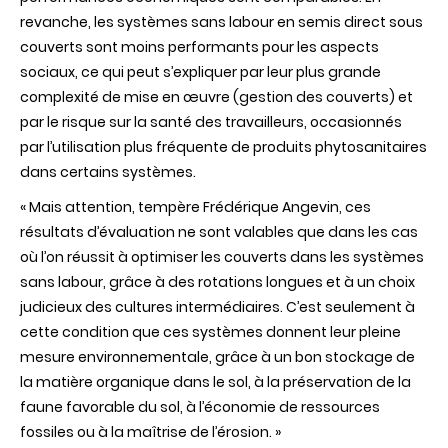
revanche, les systèmes sans labour en semis direct sous
couverts sont moins performants pour les aspects
sociaux, ce qui peut s’expliquer par leur plus grande
complexité de mise en œuvre (gestion des couverts) et
par le risque sur la santé des travailleurs, occasionnés
par l’utilisation plus fréquente de produits phytosanitaires
dans certains systèmes.
« Mais attention, tempère Frédérique Angevin, ces
résultats d’évaluation ne sont valables que dans les cas
où l’on réussit à optimiser les couverts dans les systèmes
sans labour, grâce à des rotations longues et à un choix
judicieux des cultures intermédiaires. C’est seulement à
cette condition que ces systèmes donnent leur pleine
mesure environnementale, grâce à un bon stockage de
la matière organique dans le sol, à la préservation de la
faune favorable du sol, à l’économie de ressources
fossiles ou à la maîtrise de l’érosion. »