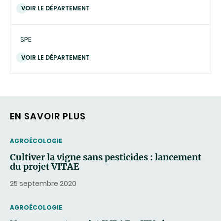
VOIR LE DÉPARTEMENT
SPE
VOIR LE DÉPARTEMENT
EN SAVOIR PLUS
THEMATIC
AGROÉCOLOGIE
Cultiver la vigne sans pesticides : lancement
du projet VITAE
25 septembre 2020
THEMATIC
AGROÉCOLOGIE