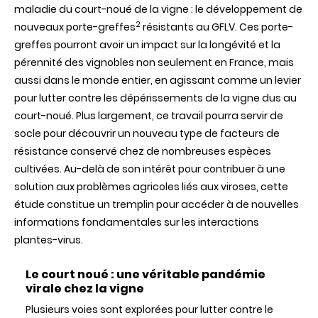
maladie du court-noué de la vigne : le développement de
2
nouveaux porte-greffes
résistants au GFLV. Ces porte-
greffes pourront avoir un impact sur la longévité et la
pérennité des vignobles non seulement en France, mais
aussi dans le monde entier, en agissant comme un levier
pour lutter contre les dépérissements de la vigne dus au
court-noué. Plus largement, ce travail pourra servir de
socle pour découvrir un nouveau type de facteurs de
résistance conservé chez de nombreuses espèces
cultivées. Au-delà de son intérêt pour contribuer à une
solution aux problèmes agricoles liés aux viroses, cette
étude constitue un tremplin pour accéder à de nouvelles
informations fondamentales sur les interactions
plantes-virus.
Le court noué : une véritable pandémie
virale chez la vigne
Plusieurs voies sont explorées pour lutter contre le